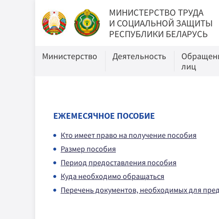
МИНИСТЕРСТВО ТРУДА
И СОЦИАЛЬНОЙ ЗАЩИТЫ
РЕСПУБЛИКИ БЕЛАРУСЬ
Министерство
Деятельность
Обращени
лиц
ЕЖЕМЕСЯЧНОЕ ПОСОБИЕ
Кто имеет право на получение пособия
Размер пособия
Период предоставления пособия
Куда необходимо обращаться
Перечень документов, необходимых для пре