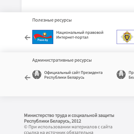
Полезные ресурсы
етский фонд
Национальный правовой
Интернет-портал
Административные ресурсы
еспублики
Официальный сайт Президента
Пр
Республики Беларусь
Бе
Министерство труда и социальной защиты
Республики Беларусь, 2012
© При использовании материалов с сайта
ссылка на источник обязательна