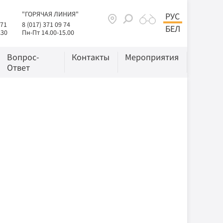
"ГОРЯЧАЯ ЛИНИЯ"
РУС
 71
8 (017) 371 09 74
БЕЛ
.30
Пн-Пт 14.00-15.00
Вопрос-
Контакты
Мероприятия
Ответ