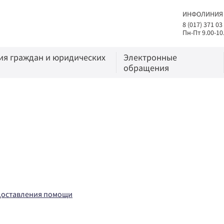
ИНФОЛИНИЯ
8 (017) 371 03
Пн-Пт 9.00-10
я граждан и юридических
Электронные
обращения
доставления помощи