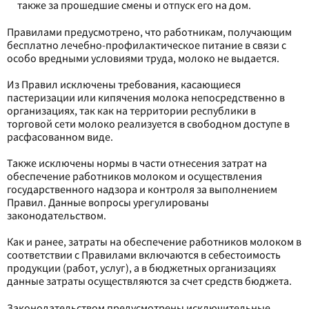
также за прошедшие смены и отпуск его на дом.
Правилами предусмотрено, что работникам, получающим
бесплатно лечебно-профилактическое питание в связи с
особо вредными условиями труда, молоко не выдается.
Из Правил исключены требования, касающиеся
пастеризации или кипячения молока непосредственно в
организациях, так как на территории республики в
торговой сети молоко реализуется в свободном доступе в
расфасованном виде.
Также исключены нормы в части отнесения затрат на
обеспечение работников молоком и осуществления
государственного надзора и контроля за выполнением
Правил. Данные вопросы урегулированы
законодательством.
Как и ранее, затраты на обеспечение работников молоком в
соответствии с Правилами включаются в себестоимость
продукции (работ, услуг), а в бюджетных организациях
данные затраты осуществляются за счет средств бюджета.
Законодательством предусмотрены исключительные