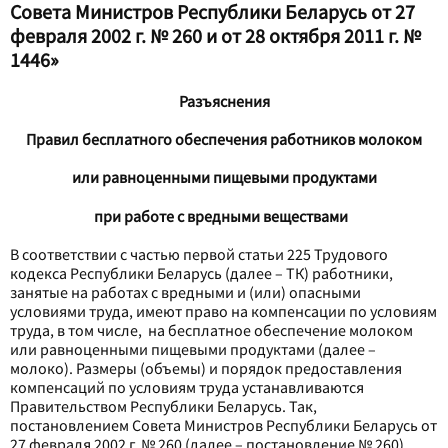
Совета Министров Республики Беларусь от 27
февраля 2002 г. № 260 и от 28 октября 2011 г. №
1446»
Разъяснения
Правил бесплатного обеспечения работников молоком
или равноценными пищевыми продуктами
при работе с вредными веществами
В соответствии с частью первой статьи 225 Трудового
кодекса Республики Беларусь (далее – ТК) работники,
занятые на работах с вредными и (или) опасными
условиями труда, имеют право на компенсации по условиям
труда, в том числе, на бесплатное обеспечение
молоком
или равноценными пищевыми продуктами (далее –
молоко). Размеры (объемы) и порядок предоставления
компенсаций по условиям труда устанавливаются
Правительством Республики Беларусь. Так,
постановлением Совета Министров Республики Беларусь от
27 февраля 2002 г. № 260 (далее – постановление № 260)