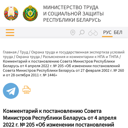
МИНИСТЕРСТВО ТРУДА
И СОЦИАЛЬНОЙ ЗАЩИТЫ
РЕСПУБЛИКИ БЕЛАРУСЬ
РУС
БЕЛ
Главная
/
Труд
/
Охрана труда и государственная экспертиза условий
труда
/
Охрана труда
/
Разъяснения и комментарии к НПА и ТНПА
/
Комментарий к постановлению Совета Министров Республики
Беларусь от 4 апреля 2022 г. № 205 «Об изменении постановлений
Совета Министров Республики Беларусь от 27 февраля 2002 г. № 260
и от 28 октября 2011 г. № 1446»
Комментарий к постановлению Совета
Министров Республики Беларусь от 4 апреля
2022 г. № 205 «Об изменении постановлений