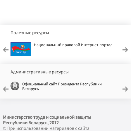
Полезные ресурсы
Национальный правовой Интернет-портал
Административные ресурсы
Официальный сайт Президента Республики
Беларусь
Министерство труда и социальной защиты
Республики Беларусь, 2012
© При использовании материалов с сайта