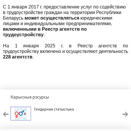
С 1 января 2017 г. предоставление услуг по содействию
в трудоустройстве граждан на территории Республики
Беларусь
может осуществляться
юридическими
лицами и индивидуальными предпринимателями,
включенными в Реестр агентств по
трудоустройству
.
На 1 января 2025 г. в Реестр агентств по
трудоустройству включено и осуществляют деятельность
228
агентств
.
Карысныя рэсурсы
Гендерная статыстыка