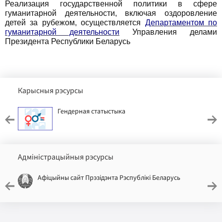
Реализация государственной политики в сфере
гуманитарной деятельности, включая оздоровление
детей за рубежом, осуществляется
Департаментом по
гуманитарной деятельности
Управления делами
Президента Республики Беларусь
Карысныя рэсурсы
Гендерная статыстыка
Адміністрацыйныя рэсурсы
Афіцыйны сайт Прэзідэнта Рэспублікі Беларусь