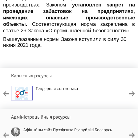
производствах, Законом
установлен запрет на
проведение забастовок на предприятиях,
имеющих опасные производственные
объекты.
Соответствующая норма закреплена в
статье 26 Закона «О промышленной безопасности».
Вышеуказанные нормы Закона вступили в силу 30
июня 2021 года.
Карысныя рэсурсы
Гендерная статыстыка
Адміністрацыйныя рэсурсы
Афіцыйны сайт Прэзідэнта Рэспублікі Беларусь