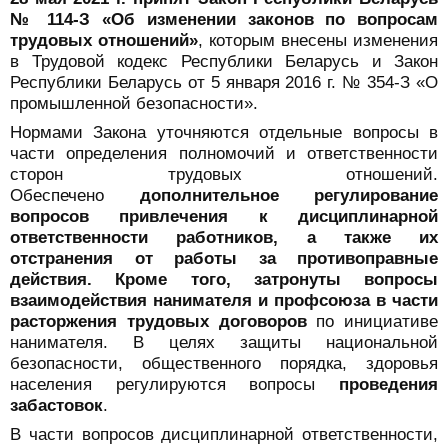
№ 114-З «Об изменении законов по вопросам
трудовых отношений»
, которым внесены изменения
в Трудовой кодекс Республики Беларусь и Закон
Республики Беларусь от 5 января 2016 г. № 354-З «О
промышленной безопасности».
Нормами Закона уточняются отдельные вопросы в
части определения полномочий и ответственности
сторон трудовых отношений.
Обеспечено
дополнительное регулирование
вопросов привлечения к дисциплинарной
ответственности работников, а также их
отстранения от работы за противоправные
действия. Кроме того, затронуты вопросы
взаимодействия нанимателя и профсоюза в части
расторжения трудовых договоров
по инициативе
нанимателя. В целях защиты национальной
безопасности, общественного порядка, здоровья
населения регулируются вопросы
проведения
забастовок
.
В части вопросов дисциплинарной ответственности,