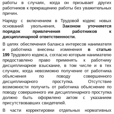
работы в случаях, когда он призывает других
работников к прекращению работы без уважительных
причин.
Наряду с включением в Трудовой кодекс новых
оснований увольнения,
Законом уточняется
порядок привлечения работников к
дисциплинарной ответственности.
В целях обеспечения баланса интересов нанимателя
и работника внесены изменения
в статью
199
Трудового кодекса, согласно которым нанимателю
предоставлено право применять к работнику
дисциплинарное взыскание, в том числе и в тех
случаях, когда невозможно получение от работника
объяснения по поводу совершенного
дисциплинарного проступка. Отсутствие
возможности получить от работника объяснение по
поводу совершенного им дисциплинарного проступка
должно быть оформлено актом с указанием
присутствовавших свидетелей.
В части корректировки отдельных нормативных