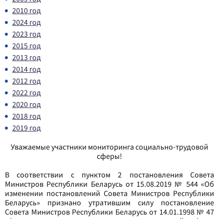
2010 год
2024 год
2023 год
2015 год
2013 год
2014 год
2012 год
2022 год
2020 год
2018 год
2019 год
Уважаемые участники мониторинга социально-трудовой
сферы!
В соответствии с пунктом 2 постановления Совета
Министров Республики Беларусь от 15.08.2019 № 544 «Об
изменении постановлений Совета Министров Республики
Беларусь» признано утратившим силу постановление
Совета Министров Республики Беларусь от 14.01.1998 № 47