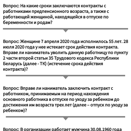
Вопрос: На какие сроки заключаются контракты с
работниками предпенсионного возраста, а также с
работающей женщиной, находящейся в отпуске по
беременности и родам?
Вопрос: Женщине 7 апреля 2020 года исполнилось 55 лет. 28
июля 2020 года у нее истекает срок действия контракта.
Вправе ли наниматель уволить данную работницу по пункту
2 части второй статьи 35 Трудового кодекса Республики
Беларусь (далее - ТК) (истечение срока действия
контракта)?
Вопрос: Вправе ли наниматель заключить контракт с
работником, принимаемым на период нахождения
основного работника в отпуске по уходу за ребенком до
достижения им возраста трех лет (далее – отпуск по уходу за
ребенком)?
Вопрос: В организации работает мужчина 30.08.1960 года