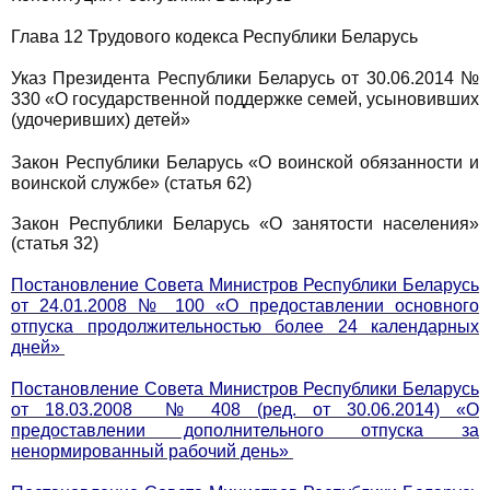
Глава 12 Трудового кодекса Республики Беларусь
Указ Президента Республики Беларусь от 30.06.2014 №
330 «О государственной поддержке семей, усыновивших
(удочеривших) детей»
Закон Республики Беларусь «О воинской обязанности и
воинской службе» (статья 62)
Закон Республики Беларусь «О занятости населения»
(статья 32)
Постановление Совета Министров Республики Беларусь
от 24.01.2008 № 100 «О предоставлении основного
отпуска продолжительностью более 24 календарных
дней»
Постановление Совета Министров Республики Беларусь
от 18.03.2008 № 408 (ред. от 30.06.2014) «О
предоставлении дополнительного отпуска за
ненормированный рабочий день»