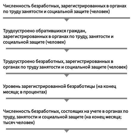
Численность безработных, зарегистрированных в органах
по труду занятости и социальной защите (человек)
Трудоустроено обратившихся граждан,
зарегистрированных в органах по труду, занятости и
социальной защите (человек)
Трудоустроено безработных, зарегистрированных в
органах по труду занятости и социальной защите (человек)
Уровень зарегистрированной безработицы (на конец
месяца; в процентах)
Численность безработных, состоящих на учете в органах по
труду, занятости и социальной защите (на конец месяца;
тысяч человек)