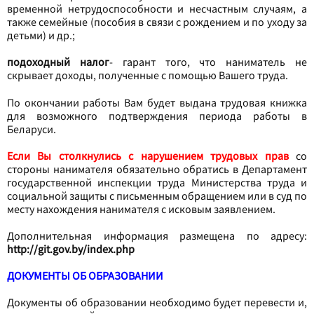
временной нетрудоспособности и несчастным случаям, а
также семейные (пособия в связи с рождением и по уходу за
детьми) и др.;
подоходный налог
- гарант того, что наниматель не
скрывает доходы, полученные с помощью Вашего труда.
По окончании работы Вам будет выдана трудовая книжка
для возможного подтверждения периода работы в
Беларуси.
Если Вы столкнулись с нарушением трудовых прав
со
стороны нанимателя обязательно обратись в Департамент
государственной инспекции труда Министерства труда и
социальной защиты с письменным обращением или в суд по
месту нахождения нанимателя с исковым заявлением.
Дополнительная информация размещена по адресу:
http://git.gov.by/index.php
ДОКУМЕНТЫ ОБ ОБРАЗОВАНИИ
Документы об образовании необходимо будет перевести и,