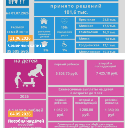
11.06.2026
Семейный капитал
04.05.2026
Пособия на детей