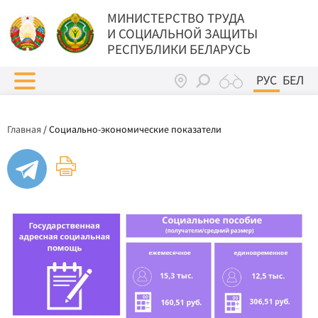
МИНИСТЕРСТВО ТРУДА
И СОЦИАЛЬНОЙ ЗАЩИТЫ
РЕСПУБЛИКИ БЕЛАРУСЬ
РУС
БЕЛ
Главная
/
Социально-экономические показатели