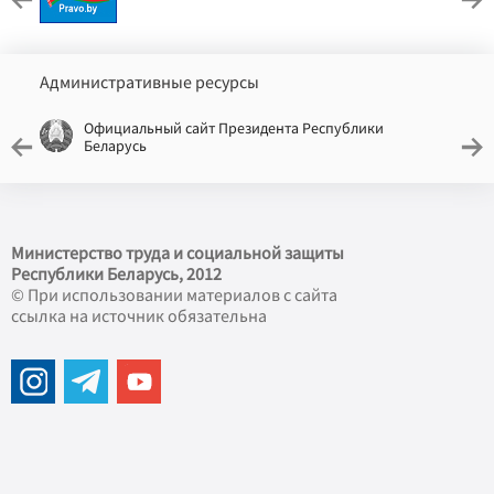
Административные ресурсы
Официальный сайт Президента Республики
Беларусь
Министерство труда и социальной защиты
Республики Беларусь, 2012
© При использовании материалов с сайта
ссылка на источник обязательна