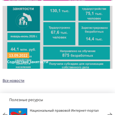
13.09.2022
Содействие занятости
Все новости
Полезные ресурсы
Национальный правовой Интернет-портал