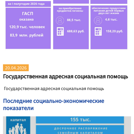
20.04.2026
Государственная адресная социальная помощь
Государственная адресная социальная помощь
Последние социально-экономические
показатели