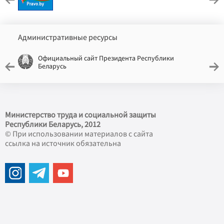
Административные ресурсы
Официальный сайт Президента Республики
Беларусь
Министерство труда и социальной защиты
Республики Беларусь, 2012
© При использовании материалов с сайта
ссылка на источник обязательна