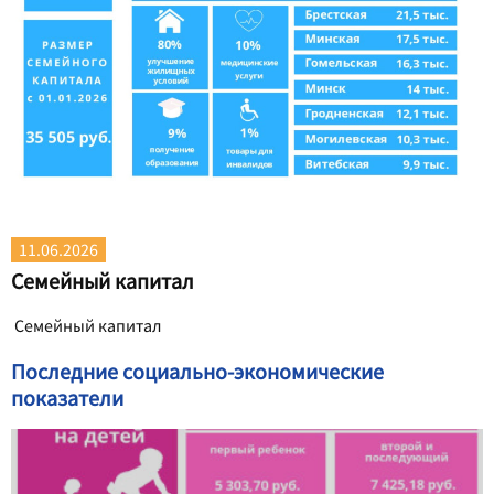
11.06.2026
Семейный капитал
Семейный капитал
Последние социально-экономические
показатели