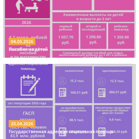
04.05.2026
Пособия на детей
20.04.2026
Государственная адресная социальная помощь