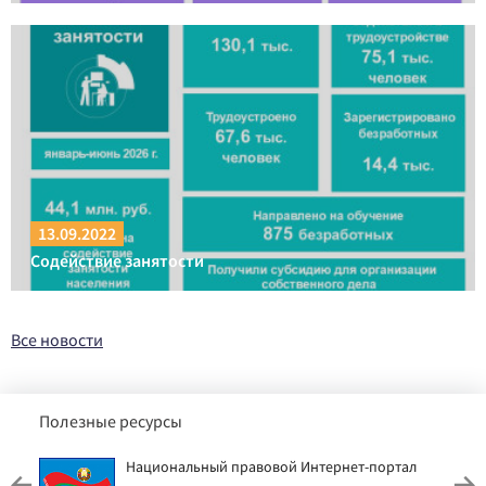
13.09.2022
Содействие занятости
Все новости
Полезные ресурсы
Национальный правовой Интернет-портал