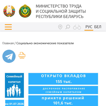
МИНИСТЕРСТВО ТРУДА
И СОЦИАЛЬНОЙ ЗАЩИТЫ
РЕСПУБЛИКИ БЕЛАРУСЬ
РУС
БЕЛ
Главная
/
Социально-экономические показатели