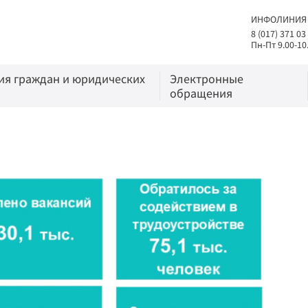
ИНФОЛИНИЯ
8 (017) 371 03
Пн-Пт 9.00-10
я граждан и юридических
Электронные
обращения