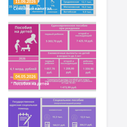
11.06.2026
Семейный капитал
04.05.2026
Пособия на детей