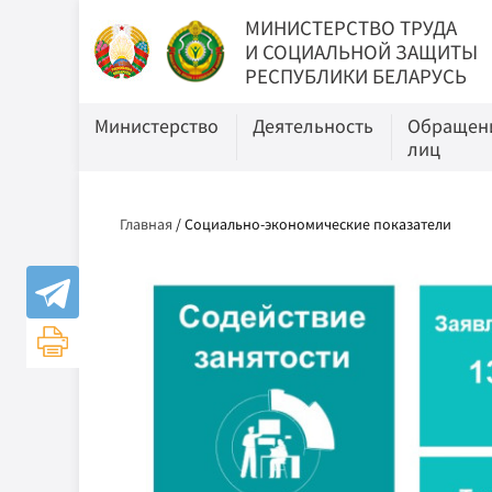
МИНИСТЕРСТВО ТРУДА
И СОЦИАЛЬНОЙ ЗАЩИТЫ
РЕСПУБЛИКИ БЕЛАРУСЬ
Министерство
Деятельность
Обращени
лиц
Главная
/
Социально-экономические показатели