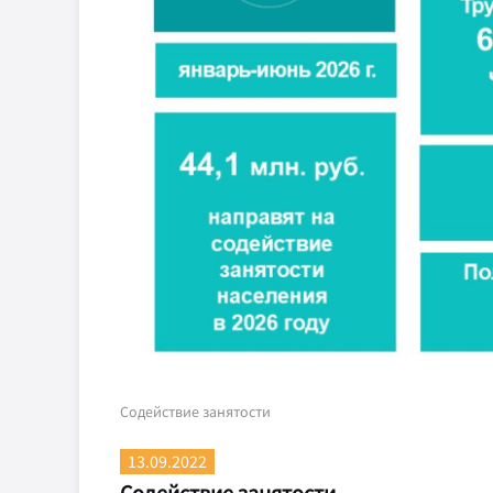
Содействие занятости
13.09.2022
Содействие занятости