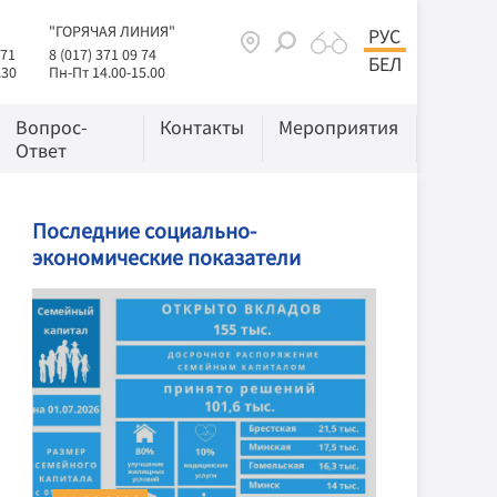
"ГОРЯЧАЯ ЛИНИЯ"
РУС
 71
8 (017) 371 09 74
БЕЛ
.30
Пн-Пт 14.00-15.00
Вопрос-
Контакты
Мероприятия
Ответ
Последние социально-
экономические показатели