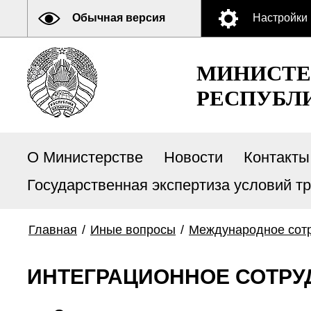
Обычная версия
Настройки
МИНИСТЕ
РЕСПУБЛ
О Министерстве
Новости
Контакты
Государственная экспертиза условий т
Главная
/
Иные вопросы
/
Международное сот
ИНТЕГРАЦИОННОЕ СОТРУ