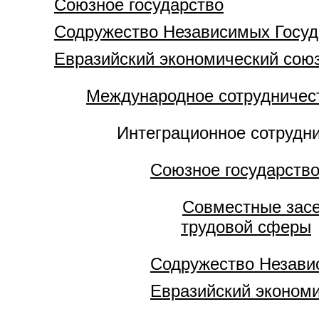
Союзное государство
Содружество Независимых Госуд
Евразийский экономический сою
Международное сотрудничес
Интеграционное сотрудн
Союзное государств
Совместные засе
трудовой сферы
Содружество Незави
Евразийский эконом