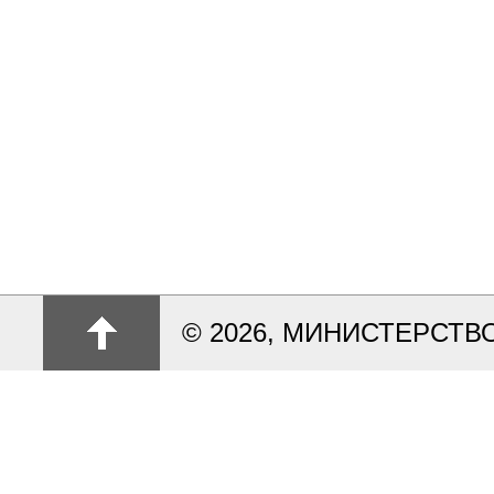
© 2026, МИНИСТЕРСТ