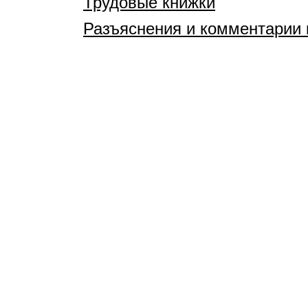
Трудовые книжки
Разъяснения и комментарии