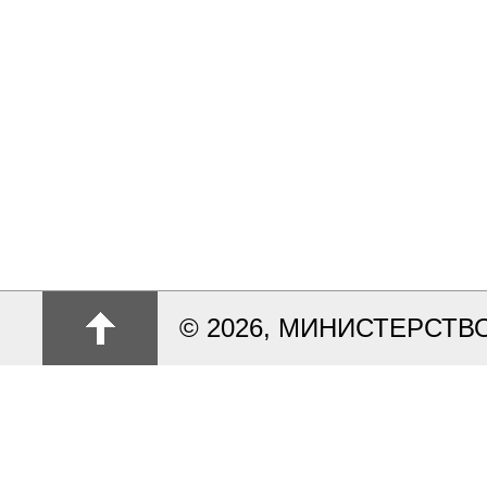
© 2026, МИНИСТЕРСТ