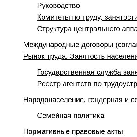
Руководство
Комитеты по труду, занятос
Структура центрального апп
Международные договоры (соглаш
Рынок труда. Занятость населен
Государственная служба зан
Реестр агентств по трудоуст
Народонаселение, гендерная и с
Семейная политика
Нормативные правовые акты