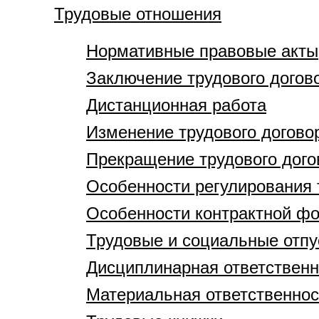
Трудовые отношения
Нормативные правовые акты
Заключение трудового догов
Дистанционная работа
Изменение трудового догово
Прекращение трудового дого
Особенности регулирования 
Особенности контрактной ф
Трудовые и социальные отпу
Дисциплинарная ответственн
Материальная ответственнос