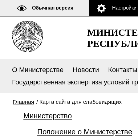
Обычная версия
Настройки
МИНИСТЕ
РЕСПУБЛ
О Министерстве
Новости
Контакты
Государственная экспертиза условий т
Главная
/
Карта сайта для слабовидящих
Министерство
Положение о Министерстве