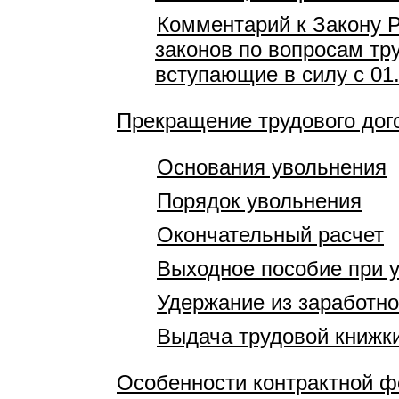
Комментарий к Закону Р
законов по вопросам тр
вступающие в силу с 01
Прекращение трудового дог
Основания увольнения
Порядок увольнения
Окончательный расчет
Выходное пособие при 
Удержание из заработно
Выдача трудовой книжк
Особенности контрактной 