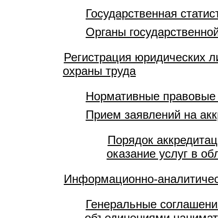
Государственная статис
Органы государственной
Регистрация юридических л
охраны труда
Нормативные правовые
Прием заявлений на акк
Порядок аккредитац
оказание услуг в об
Информационно-аналитичес
Генеральные соглашени
объединениями нанимат