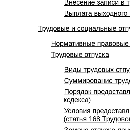
Внесение записи в 
Выплата выходного
Трудовые и социальные отп
Нормативные правовые 
Трудовые отпуска
Виды трудовых отпу
Суммирование трудо
Порядок предоставл
кодекса)
Условия предоставл
(статья 168 Трудово
Замена отпуска ден