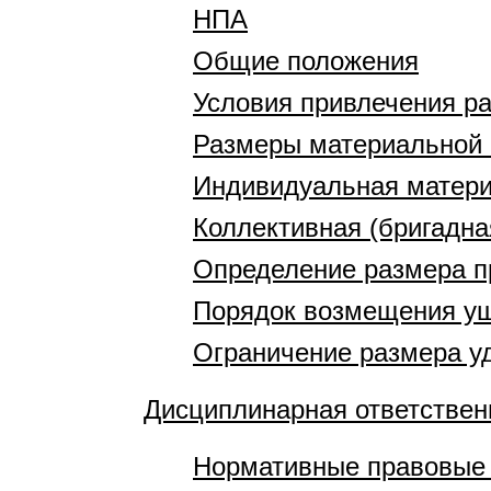
НПА
Общие положения
Условия привлечения ра
Размеры материальной 
Индивидуальная матери
Коллективная (бригадна
Определение размера п
Порядок возмещения у
Ограничение размера у
Дисциплинарная ответствен
Нормативные правовые