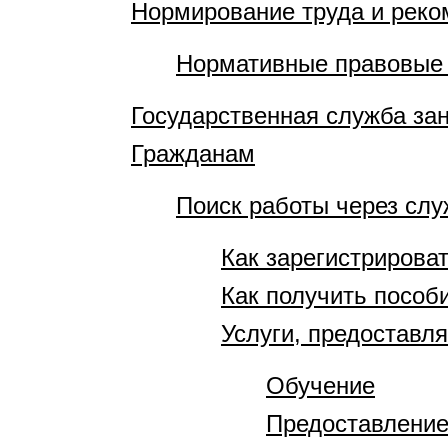
Нормирование труда и рек
Нормативные правовые
Государственная служба за
Гражданам
Поиск работы через слу
Как зарегистрирова
Как получить пособ
Услуги, предоставл
Обучение
Предоставление