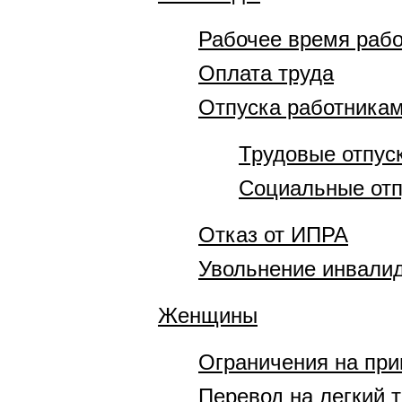
Рабочее время рабо
Оплата труда
Отпуска работника
Трудовые отпус
Социальные отп
Отказ от ИПРА
Увольнение инвали
Женщины
Ограничения на пр
Перевод на легкий 