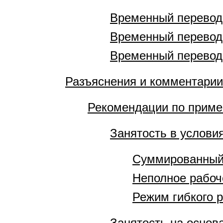
Временный перевод 
Временный перевод 
Временный перевод 
Разъяснения и комментарии
Рекомендации по приме
Занятость в услови
Суммированный 
Неполное рабоч
Режим гибкого 
Занятость на основ