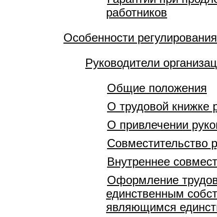
работников
Особенности регулирования
Руководители организа
Общие положения
О трудовой книжке 
О привлечении руко
Совместительство р
Внутреннее совмест
Оформление трудов
единственным собст
являющимся единст