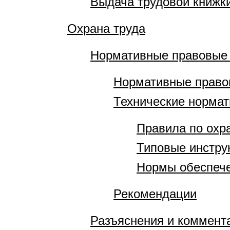
Выдача трудовой книжки
Охрана труда
Нормативные правовые
Нормативные право
Технические норма
Правила по охр
Типовые инстру
Нормы обеспече
Рекомендации
Разъяснения и коммент