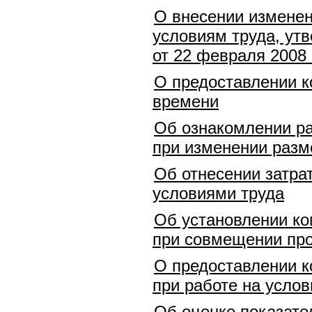
О внесении изменен
условиям труда, ут
от 22 февраля 2008 
О предоставлении к
времени
Об ознакомлении ра
при изменении разм
Об отнесении затра
условиями труда
Об установлении ко
при совмещении про
О предоставлении к
при работе на услов
Об оценке показате