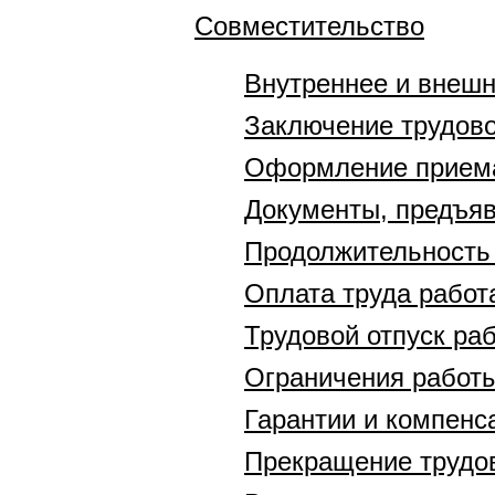
Совместительство
Внутреннее и внешн
Заключение трудово
Оформление приема
Документы, предъяв
Продолжительность 
Оплата труда работ
Трудовой отпуск ра
Ограничения работы
Гарантии и компенс
Прекращение трудов