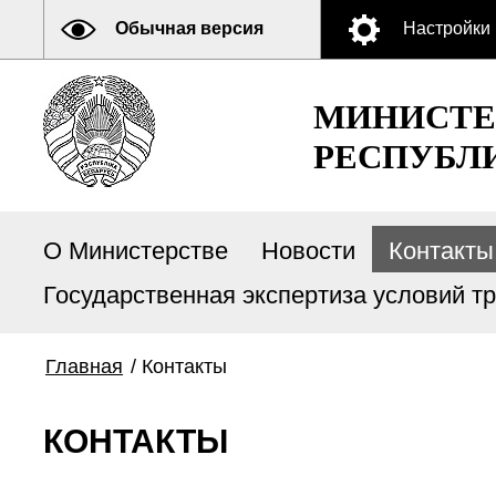
Обычная версия
Настройки
МИНИСТЕ
РЕСПУБЛ
О Министерстве
Новости
Контакты
Государственная экспертиза условий т
Главная
/
Контакты
КОНТАКТЫ