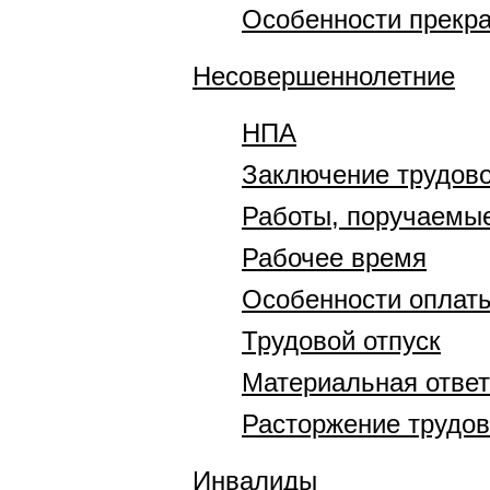
Особенности прекра
Несовершеннолетние
НПА
Заключение трудово
Работы, поручаемы
Рабочее время
Особенности оплаты
Трудовой отпуск
Материальная отве
Расторжение трудов
Инвалиды