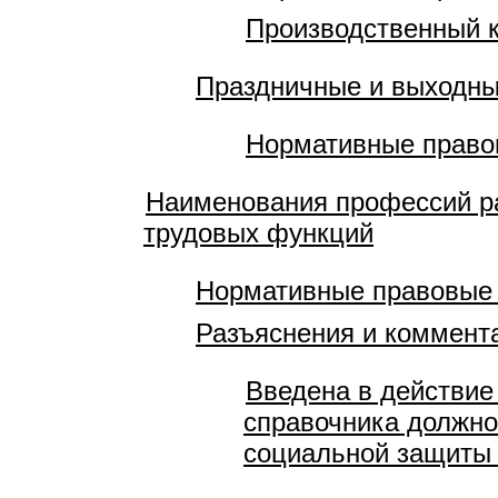
Производственный 
Праздничные и выходны
Нормативные правов
Наименования профессий ра
трудовых функций
Нормативные правовые
Разъяснения и коммент
Введена в действие
справочника должно
социальной защиты 