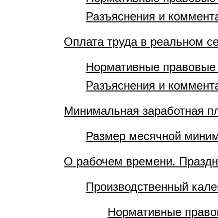
Разъяснения и коммент
Оплата труда в реальном с
Нормативные правовые
Разъяснения и коммент
Минимальная заработная п
Размер месячной миним
О рабочем времени. Празд
Производственный кале
Нормативные право