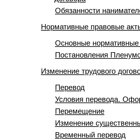
Обязанности нанимател
Нормативные правовые акт
Основные нормативные 
Постановления Пленумо
Изменение трудового догов
Перевод
Условия перевода. Офо
Перемещение
Изменение существенны
Временный перевод