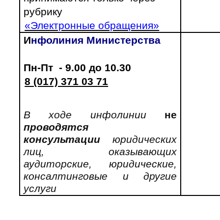
рубрику
«Электронные обращения»
И
нфолиния Министерства
Пн-Пт - 9.00 до 10.30
8 (017) 371 03 71
В ходе инфолинии
не
проводятся
консультации
юридических
лиц, оказывающих
аудиторские, юридические,
консалтинговые и другие
услуги