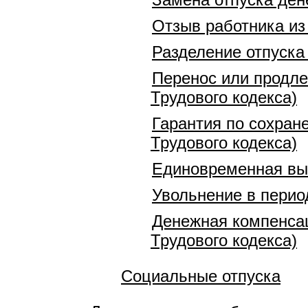
Отзыв работника из 
Разделение отпуска 
Перенос или продлен
Трудового кодекса)
Гарантия по сохране
Трудового кодекса)
Единовременная вып
Увольнение в перио
Денежная компенсац
Трудового кодекса)
Социальные отпуска