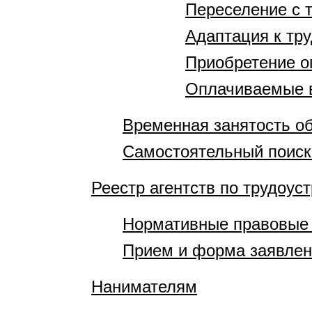
Переселение с 
Адаптация к тр
Приобретение о
Оплачиваемые 
Временная занятость 
Самостоятельный поиск
Реестр агентств по трудоус
Нормативные правовые
Прием и форма заявле
Нанимателям