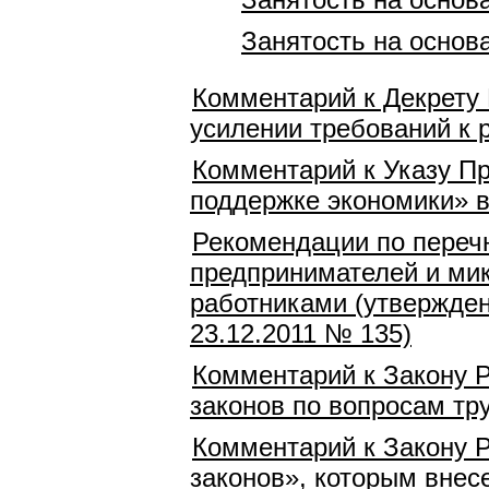
Занятость на основ
Комментарий к Декрету 
усилении требований к 
Комментарий к Указу Пр
поддержке экономики» в
Рекомендации по переч
предпринимателей и мик
работниками (утвержде
23.12.2011 № 135)
Комментарий к Закону Р
законов по вопросам тр
Комментарий к Закону 
законов», которым внес