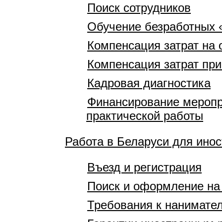
Поиск сотрудников
Обучение безработных 
Компенсация затрат на 
Компенсация затрат при
Кадровая диагностика
Финансирование меропр
практической работы
Работа в Беларуси для ино
Въезд и регистрация
Поиск и оформление на
Требования к нанимате