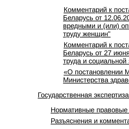
Комментарий к пост
Беларусь от 12.06.2
вредными и (или) о
труду женщин"
Комментарий к пост
Беларусь от 27 июн
труда и социальной 
«О постановлении М
Министерства здрав
Государственная экспертиза
Нормативные правовые
Разъяснения и коммент