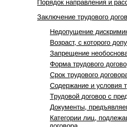
Порядок направления и рас
Заключение трудового дого
Недопущение дискрими
Возраст, с которого доп
Запрещение необоснова
Форма трудового догово
Срок трудового договор
Содержание и условия т
Трудовой договор с пр
Документы, предъявляе
Категории лиц, подлеж
договора