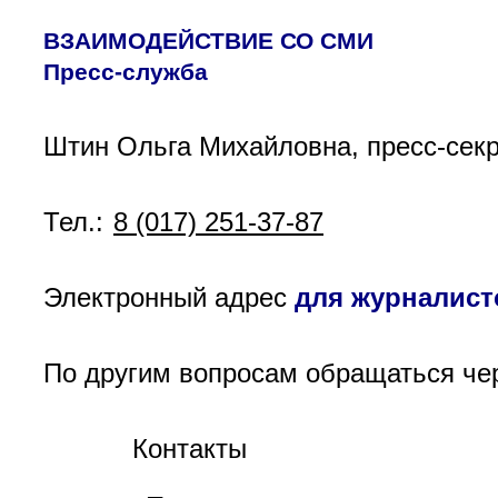
ВЗАИМОДЕЙСТВИЕ СО СМИ
Пресс-служба
Штин Ольга Михайловна, пресс-сек
Тел.:
8 (017) 251-37-87
Электронный адрес
для журналист
По другим вопросам обращаться че
Контакты