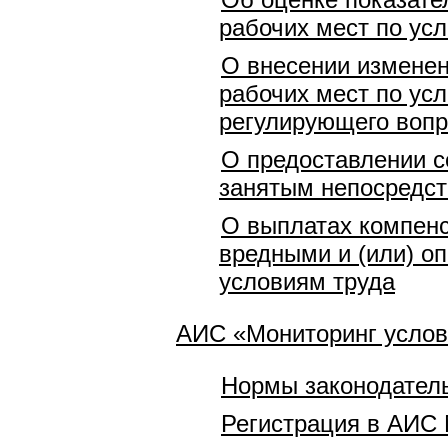
рабочих мест по ус
О внесении изменен
рабочих мест по ус
регулирующего вопр
О предоставлении с
занятым непосредст
О выплатах компенс
вредными и (или) о
условиям труда
АИС «Мониторинг услов
Нормы законодатель
Регистрация в АИС 