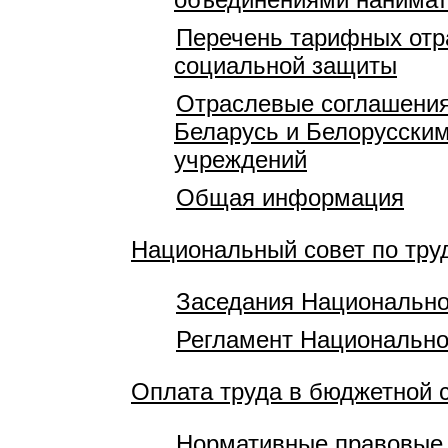
Перечень тарифных отр
социальной защиты
Отраслевые соглашения
Беларусь и Белорусски
учреждений
Общая информация
Национальный совет по тр
Заседания Национально
Регламент Национально
Оплата труда в бюджетной 
Нормативные правовые