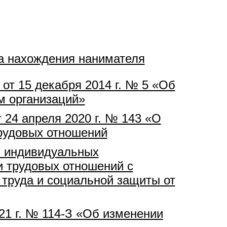
та нахождения нанимателя
от 15 декабря 2014 г. № 5 «Об
м организаций»
 24 апреля 2020 г. № 143 «О
трудовых отношений
я индивидуальных
и трудовых отношений с
труда и социальной защиты от
21 г. № 114-З «Об изменении