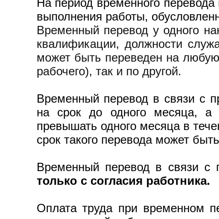
На период временного перевода 
выполнения работы, обусловлен
Временный перевод у одного на
квалификации, должности служа
может быть переведен на любую 
рабочего), так и по другой.
Временный перевод в связи с п
на срок до одного месяца, а
превышать одного месяца в течен
срок такого перевода может быть
Временный перевод в связи с 
только с согласия работника.
Оплата труда при временном пе