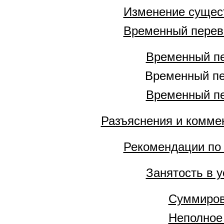
Изменение сущес
Временный перев
Временный пе
Временный пе
Временный пе
Разъяснения и комме
Рекомендации по
Занятость в 
Суммиров
Неполное