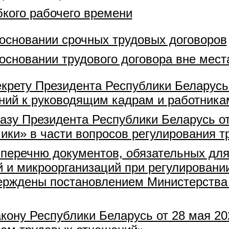
кого рабочего времени
 основании срочных трудовых договоров
 основании трудового договора вне мес
крету Президента Республики Беларусь 
ний к руководящим кадрам и работника
азу Президента Республики Беларусь от
ики» в части вопросов регулирования 
 перечню документов, обязательных дл
 и микроорганизаций при регулировани
ерждены постановлением Министерства 
кону Республики Беларусь от 28 мая 20