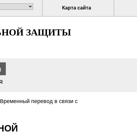
Карта сайта
ЬНОЙ ЗАЩИТЫ
я
я
Временный перевод в связи с
НОЙ