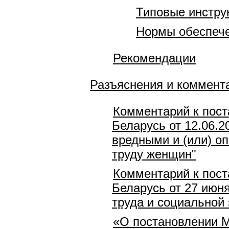
Типовые инстру
Нормы обеспече
Рекомендации
Разъяснения и коммент
Комментарий к пост
Беларусь от 12.06.2
вредными и (или) о
труду женщин"
Комментарий к пост
Беларусь от 27 июн
труда и социальной 
«О постановлении М