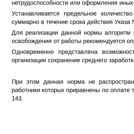
нетрудоспособности или оформления иных
Устанавливается предельное количеств
суммарно в течение срока действия Указа 
Для реализации данной нормы алгоритм 
освобождения от работы рекомендуется оп
Одновременно представлена возможнос
организации сохранение среднего заработк
При этом данная норма не распростран
работники которых приравнены по оплате 
143.