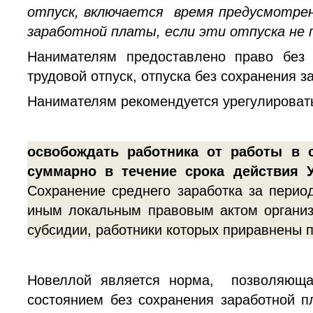
отпуск, включается время предусмотрен
заработной платы, если эти отпуска не 
Нанимателям предоставлено право без 
трудовой отпуск, отпуска без сохранения 
Нанимателям рекомендуется урегулировать
освобождать работника от работы в 
суммарно в течение срока действия 
Сохранение среднего заработка за перио
иным локальным правовым актом организ
субсидии, работники которых приравнены п
Новеллой является норма, позволяюща
состоянием без сохранения заработной п