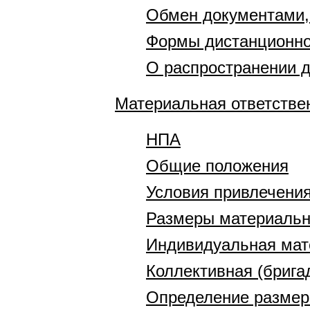
Обмен документами,
Формы дистанционно
О распространении 
Материальная ответстве
НПА
Общие положения
Условия привлечения
Размеры материальн
Индивидуальная мат
Коллективная (брига
Определение размер