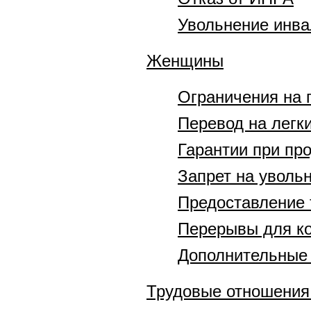
Увольнение инв
Женщины
Ограничения на 
Перевод на легки
Гарантии при про
Запрет на уволь
Предоставление 
Перерывы для к
Дополнительные 
Трудовые отношения