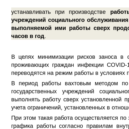
устанавливать при производстве
работ
учреждений социального обслуживания
выполняемой ими работы сверх продо
часов в год
.
В целях минимизации рисков заноса в 
проживающих граждан инфекции COVID-1
переводятся на режим работы в условиях 
В период работы вахтовым методом по
государственных учреждений социальн
выполнять работу сверх установленной п
учета ограничений, установленных в отнош
При этом такая работа осуществляется по 
графика работы согласно правилам внут