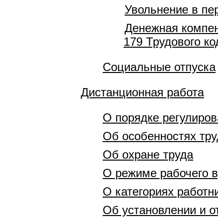
Увольнение в пе
Денежная компен
179 Трудового ко
Социальные отпуска
Дистанционная работа
О порядке регулиро
Об особенностях тру
Об охране труда
О режиме рабочего 
О категориях работн
Об установлении и о