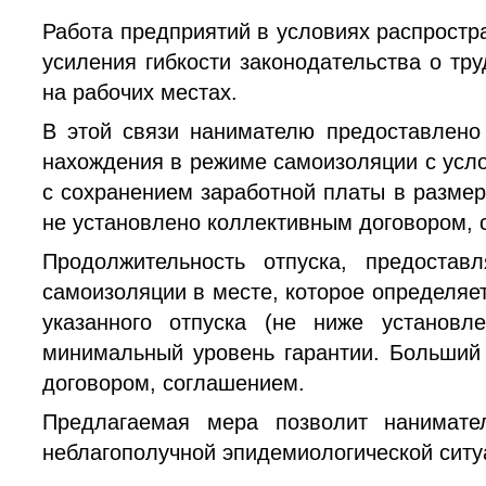
Работа предприятий в условиях распростр
усиления гибкости законодательства о тр
на рабочих местах.
В этой связи нанимателю предоставлено 
нахождения в режиме самоизоляции с усло
с сохранением заработной платы в размер
не установлено коллективным договором, 
Продолжительность отпуска, предоста
самоизоляции в месте, которое определяе
указанного отпуска (не ниже установл
минимальный уровень гарантии. Больший
договором, соглашением.
Предлагаемая мера позволит нанимат
неблагополучной эпидемиологической ситу