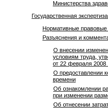
Министерства здрав
Государственная экспертиза
Нормативные правовые
Разъяснения и коммент
О внесении изменен
условиям труда, ут
от 22 февраля 2008 
О предоставлении к
времени
Об ознакомлении ра
при изменении разм
Об отнесении затра