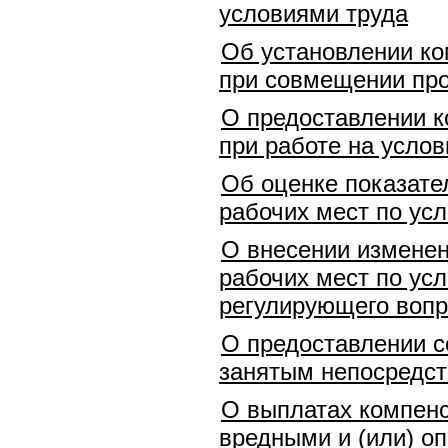
условиями труда
Об установлении ко
при совмещении про
О предоставлении к
при работе на услов
Об оценке показате
рабочих мест по ус
О внесении изменен
рабочих мест по ус
регулирующего вопр
О предоставлении с
занятым непосредст
О выплатах компенс
вредными и (или) о