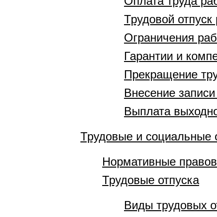
Оплата труда ра
Трудовой отпуск
Ограничения раб
Гарантии и комп
Прекращение тру
Внесение записи
Выплата выходно
Трудовые и социальные 
Нормативные правов
Трудовые отпуска
Виды трудовых о