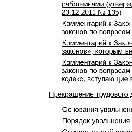
работниками (утверж
23.12.2011 № 135)
Комментарий к Закон
законов по вопросам
Комментарий к Закон
законов», которым в
Комментарий к Закон
законов по вопросам
кодекс, вступающие в
Прекращение трудового 
Основания увольнен
Порядок увольнения
Окончательный расч