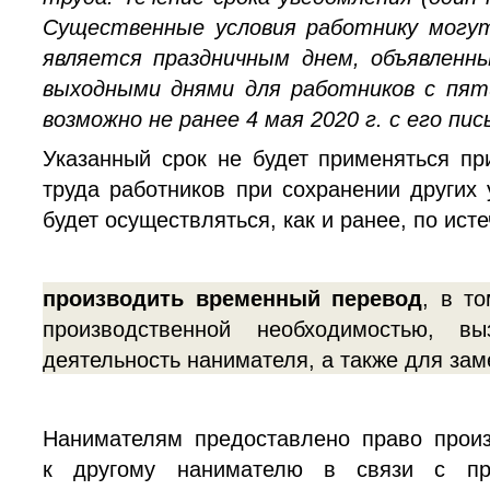
Существенные условия работнику могут
является праздничным днем, объявленн
выходными днями для работников с пят
возможно не ранее 4 мая 2020 г. с его пи
Указанный срок не будет применяться п
труда работников при сохранении других
будет осуществляться, как и ранее, по ис
производить временный перевод
, в т
производственной необходимостью, в
деятельность нанимателя, а также для за
Нанимателям
предоставлено право произ
к другому нанимателю в связи с про