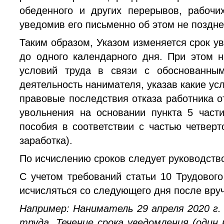
обеденного и других перерывов, рабочи
уведомив его письменно об этом не поздне
Таким образом, Указом изменяется срок у
до одного календарного дня. При этом 
условий труда в связи с обоснованным
деятельность нанимателя, указав какие усл
правовые последствия отказа работника о
увольнения на основании пункта 5 част
пособия в соответствии с частью четверт
заработка).
По исчислению сроков следует руководст
С учетом требований статьи 10 Трудовог
исчисляться со следующего дня после вру
Например: Наниматель 29 апреля 2020 г.
труда. Течение срока уведомления (один 