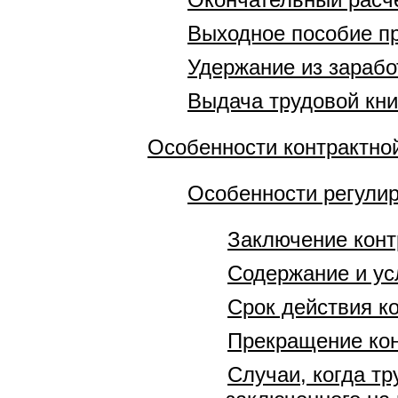
Выходное пособие п
Удержание из зарабо
Выдача трудовой кн
Особенности контрактн
Особенности регулир
Заключение конт
Содержание и ус
Срок действия к
Прекращение кон
Случаи, когда т