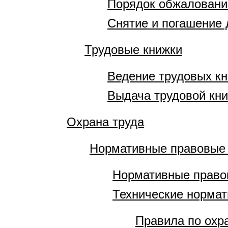
Порядок обжаловани
Снятие и погашение 
Трудовые книжки
Ведение трудовых к
Выдача трудовой кни
Охрана труда
Нормативные правовые
Нормативные право
Технические норма
Правила по охр