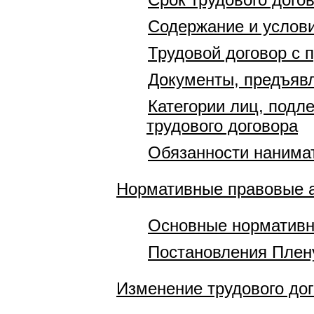
Содержание и услови
Трудовой договор с
Документы, предъявл
Категории лиц, подл
трудового договора
Обязанности нанимат
Нормативные правовые 
Основные нормативн
Постановления Плен
Изменение трудового до