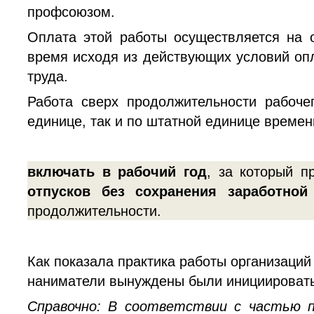
профсоюзом.
Оплата этой работы осуществляется на 
время исходя из действующих условий опл
труда.
Работа сверх продолжительности рабоче
единице, так и по штатной единице времен
включать в рабочий год
, за который п
отпусков без сохранения заработной
продолжительности.
Как показала практика работы организаци
наниматели вынуждены были инициировать 
Справочно: В соответствии с частью п