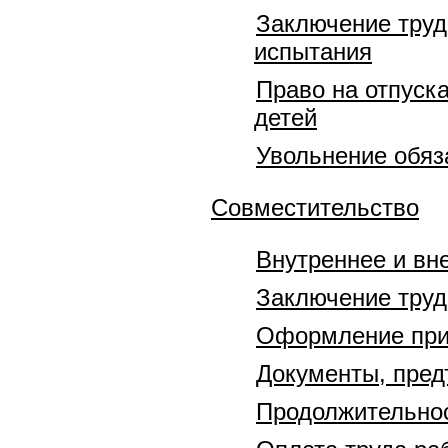
Заключение труд
испытания
Право на отпуск
детей
Увольнение обяз
Совместительство
Внутреннее и вн
Заключение труд
Оформление при
Документы, пред
Продолжительнос