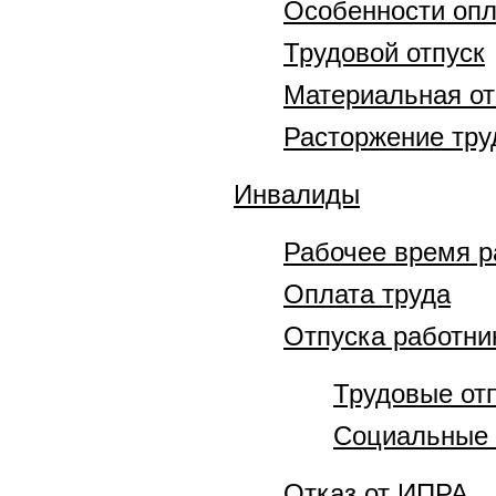
Особенности опл
Трудовой отпуск
Материальная от
Расторжение тру
Инвалиды
Рабочее время р
Оплата труда
Отпуска работни
Трудовые от
Социальные 
Отказ от ИПРА