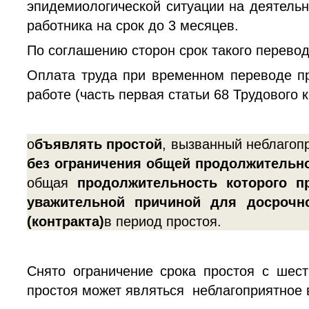
эпидемиологической ситуации на деятельн
работника на срок до 3 месяцев.
По соглашению сторон срок такого перевод
Оплата труда
при временном переводе пр
работе (часть первая статьи 68 Трудового к
о
бъявлять простой
, вызванный неблагоп
без ограничения общей продолжительно
общая
продолжительность которого 
уважительной причиной для досрочно
(контракта)
в период простоя.
Снято ограничение срока простоя с шес
простоя может являться неблагоприятное 