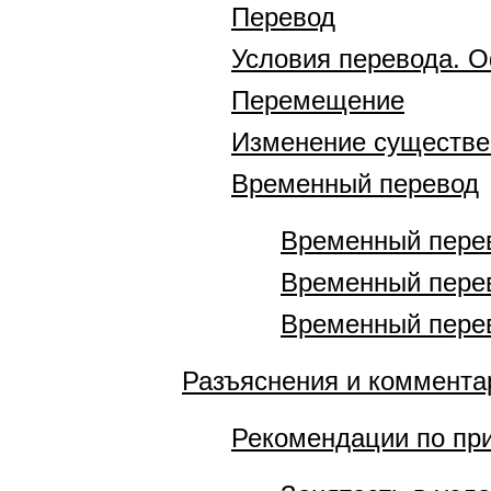
Перевод
Условия перевода. 
Перемещение
Изменение существе
Временный перевод
Временный перев
Временный перев
Временный перев
Разъяснения и коммента
Рекомендации по пр