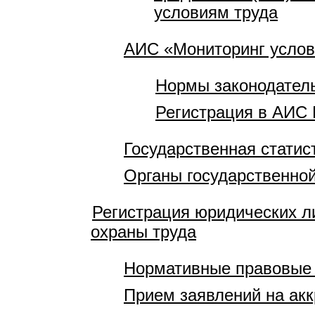
условиям труда
АИС «Мониторинг услов
Нормы законодатель
Регистрация в АИС 
Государственная статис
Органы государственной
Регистрация юридических л
охраны труда
Нормативные правовые
Прием заявлений на акк