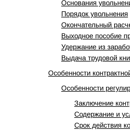
Основания увольнен
Порядок увольнения
Окончательный расч
Выходное пособие п
Удержание из зарабо
Выдача трудовой кн
Особенности контрактн
Особенности регулир
Заключение конт
Содержание и ус
Срок действия к