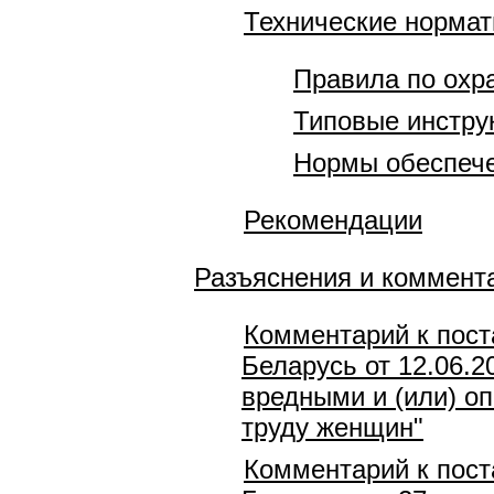
Технические норма
Правила по охр
Типовые инстру
Нормы обеспече
Рекомендации
Разъяснения и коммент
Комментарий к пост
Беларусь от 12.06.2
вредными и (или) о
труду женщин"
Комментарий к пост