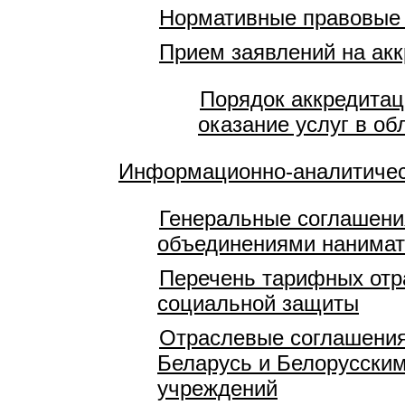
Нормативные правовые
Прием заявлений на акк
Порядок аккредитац
оказание услуг в об
Информационно-аналитичес
Генеральные соглашени
объединениями нанимат
Перечень тарифных отр
социальной защиты
Отраслевые соглашения
Беларусь и Белорусски
учреждений