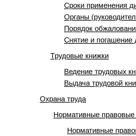
Сроки применения д
Органы (руководите
Порядок обжаловани
Снятие и погашение 
Трудовые книжки
Ведение трудовых к
Выдача трудовой кни
Охрана труда
Нормативные правовые
Нормативные право