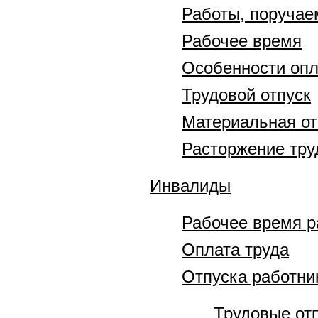
Работы, поруча
Рабочее время
Особенности опл
Трудовой отпуск
Материальная от
Расторжение тру
Инвалиды
Рабочее время р
Оплата труда
Отпуска работни
Трудовые от