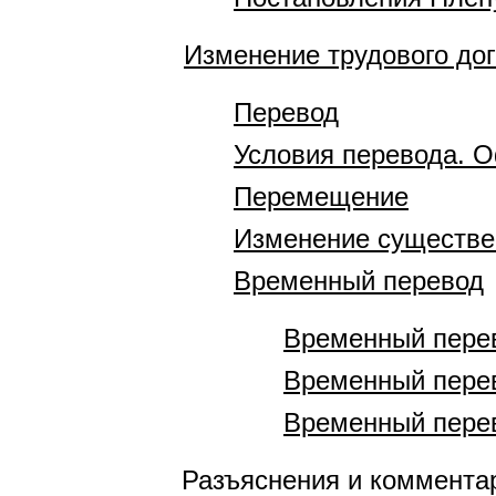
Изменение трудового до
Перевод
Условия перевода. 
Перемещение
Изменение существе
Временный перевод
Временный перев
Временный перев
Временный перев
Разъяснения и коммента