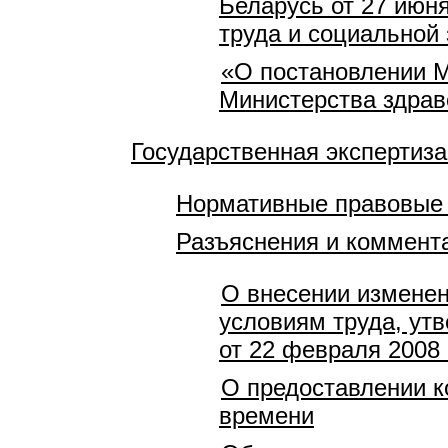
Беларусь от 27 июн
труда и социальной 
«О постановлении М
Министерства здрав
Государственная экспертиза
Нормативные правовые
Разъяснения и коммент
О внесении изменен
условиям труда, ут
от 22 февраля 2008 
О предоставлении к
времени