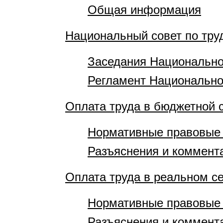
Общая информация
Национальный совет по тр
Заседания Национально
Регламент Национально
Оплата труда в бюджетной 
Нормативные правовые
Разъяснения и коммент
Оплата труда в реальном с
Нормативные правовые
Разъяснения и коммент