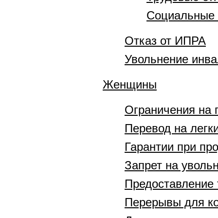
Социальные 
Отказ от ИПРА
Увольнение инв
Женщины
Ограничения на 
Перевод на легки
Гарантии при про
Запрет на уволь
Предоставление 
Перерывы для к