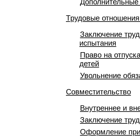
Дополнительные 
Трудовые отношения
Заключение труд
испытания
Право на отпуск
детей
Увольнение обяз
Совместительство
Внутреннее и вн
Заключение труд
Оформление при