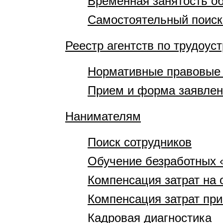
Временная занятость 
Самостоятельный поиск
Реестр агентств по трудоус
Нормативные правовые
Прием и форма заявле
Нанимателям
Поиск сотрудников
Обучение безработных 
Компенсация затрат на 
Компенсация затрат при
Кадровая диагностика