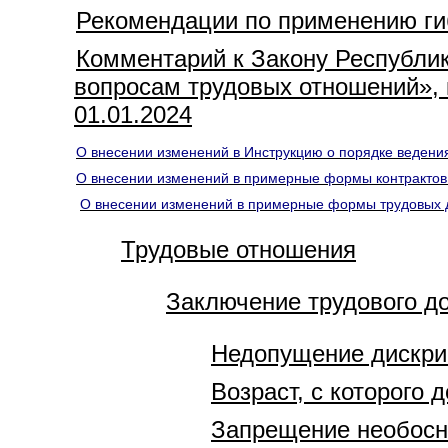
Рекомендации по применению ги
Комментарий к Закону Республик
вопросам трудовых отношений», 
01.01.2024
О внесении изменений в Инструкцию о порядке ведени
О внесении изменений в примерные формы контрактов
О
внесении изменений в примерные формы трудовых д
Трудовые отношения
Заключение трудового д
Недопущение дискр
Возраст, с которого 
Запрещение необосно