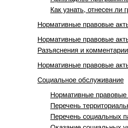
Как узнать, отнесен ли 
Нормативные правовые акт
Нормативные правовые акт
Разъяснения и комментарии
Нормативные правовые акт
Социальное обслуживание
Нормативные правовые
Перечень территориаль
Перечень социальных п
Оказание социальных у