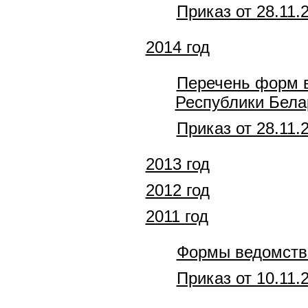
Приказ от 28.11.
2014 год
Перечень форм в
Республики Белар
Приказ от 28.11.
2013 год
2012 год
2011 год
Формы ведомстве
Приказ от 10.11.