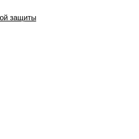
ной защиты