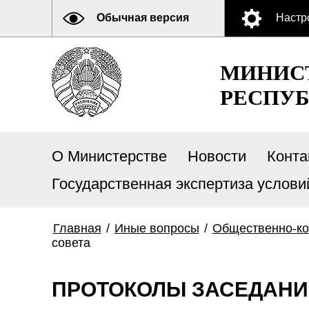
Обычная версия
Настр
МИНИСТ
РЕСПУБ
О Министерстве
Новости
Конта
Государственная экспертиза услови
Главная
/
Иные вопросы
/
Общественно-ко
совета
ПРОТОКОЛЫ ЗАСЕДАНИ