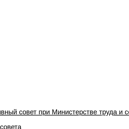
вный совет при Министерстве труда и 
совета