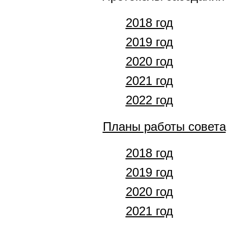
2018 год
2019 год
2020 год
2021 год
2022 год
Планы работы совета
2018 год
2019 год
2020 год
2021 год