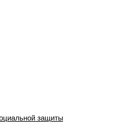
социальной защиты