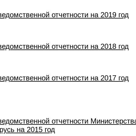
едомственной отчетности на 2019 год
едомственной отчетности на 2018 год
едомственной отчетности на 2017 год
едомственной отчетности Министерства
усь на 2015 год