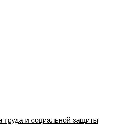
 труда и социальной защиты