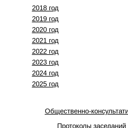
2018 год
2019 год
2020 год
2021 год
2022 год
2023 год
2024 год
2025 год
Общественно-консультати
Протоколы заседаний 