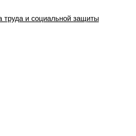
 труда и социальной защиты