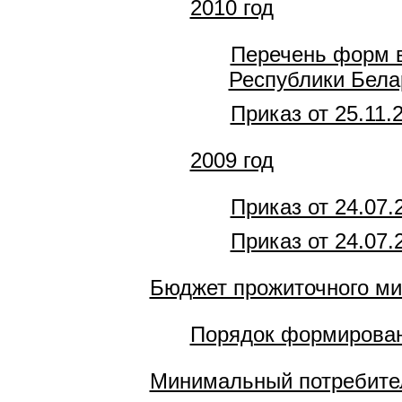
2010 год
Перечень форм в
Республики Белар
Приказ от 25.11.
2009 год
Приказ от 24.07
Приказ от 24.07
Бюджет прожиточного м
Порядок формирован
Минимальный потребите