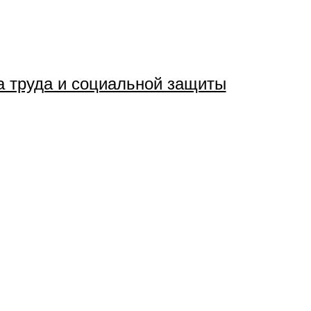
 труда и социальной защиты