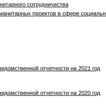
нитарного сотрудничества
уманитарных проектов в сфере социаль
едомственной отчетности на 2021 год
едомственной отчетности на 2020 год