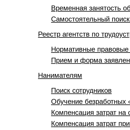
Временная занятость 
Самостоятельный поиск
Реестр агентств по трудоус
Нормативные правовые
Прием и форма заявле
Нанимателям
Поиск сотрудников
Обучение безработных 
Компенсация затрат на 
Компенсация затрат при