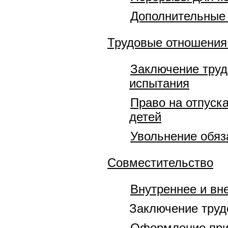
Дополнительные 
Трудовые отношения
Заключение труд
испытания
Право на отпуск
детей
Увольнение обяз
Совместительство
Внутреннее и вн
Заключение труд
Оформление при