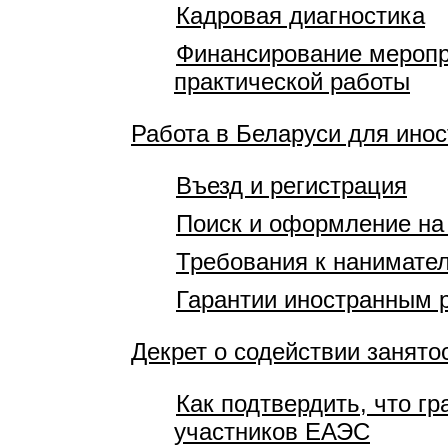
Кадровая диагностика
Финансирование меропр
практической работы
Работа в Беларуси для ино
Въезд и регистрация
Поиск и оформление на
Требования к нанимате
Гарантии иностранным 
Декрет о содействии занято
Как подтвердить, что гр
участников ЕАЭС