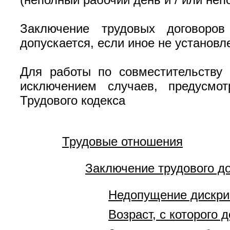
Заключение трудовых договоров
допускается, если иное не установ
Для работы по совместительству 
исключением случаев, предусмот
Трудового кодекса
Трудовые отношения
Заключение трудового д
Недопущение дискр
Возраст, с которого 