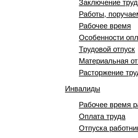
Заключение труд
Работы, поруча
Рабочее время
Особенности опл
Трудовой отпуск
Материальная от
Расторжение тру
Инвалиды
Рабочее время р
Оплата труда
Отпуска работни