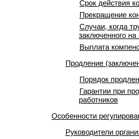
Срок действия к
Прекращение кон
Случаи, когда т
заключенного на 
Выплата компенс
Продление (заключен
Порядок продлен
Гарантии при пр
работников
Особенности регулирован
Руководители органи