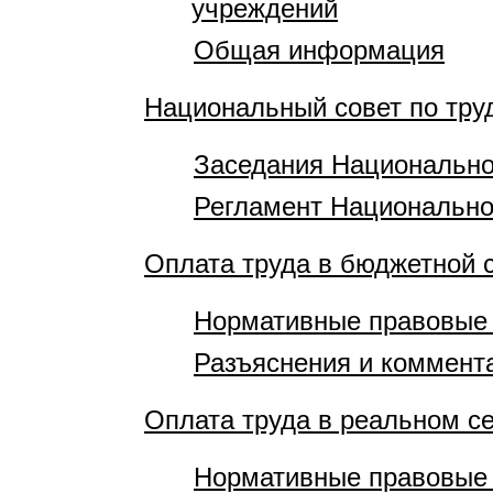
учреждений
Общая информация
Национальный совет по тр
Заседания Национально
Регламент Национально
Оплата труда в бюджетной 
Нормативные правовые
Разъяснения и коммент
Оплата труда в реальном с
Нормативные правовые