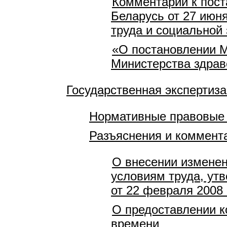
Комментарий к пост
Беларусь от 27 июн
труда и социальной 
«О постановлении М
Министерства здрав
Государственная экспертиза
Нормативные правовые
Разъяснения и коммент
О внесении изменен
условиям труда, ут
от 22 февраля 2008 
О предоставлении к
времени