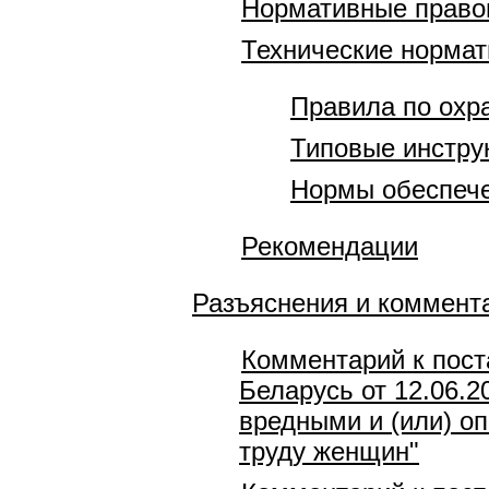
Нормативные право
Технические норма
Правила по охр
Типовые инстру
Нормы обеспече
Рекомендации
Разъяснения и коммент
Комментарий к пост
Беларусь от 12.06.2
вредными и (или) о
труду женщин"