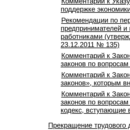
Комментарий к Указу
поддержке экономики
Рекомендации по пе
предпринимателей и 
работниками (утверж
23.12.2011 № 135)
Комментарий к Закон
законов по вопросам
Комментарий к Закон
законов», которым в
Комментарий к Закон
законов по вопросам
кодекс, вступающие в
Прекращение трудового 