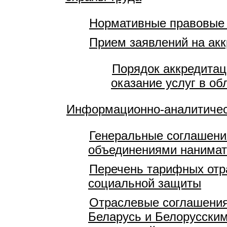
Нормативные правовые
Прием заявлений на акк
Порядок аккредитац
оказание услуг в об
Информационно-аналитичес
Генеральные соглашени
объединениями нанимат
Перечень тарифных отр
социальной защиты
Отраслевые соглашения
Беларусь и Белорусски