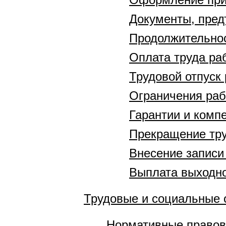
Документы, пред
Продолжительнос
Оплата труда ра
Трудовой отпуск
Ограничения раб
Гарантии и комп
Прекращение тру
Внесение записи
Выплата выходно
Трудовые и социальные 
Нормативные правов