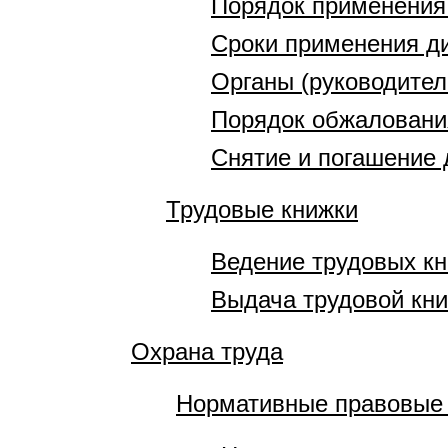
Порядок применения
Сроки применения д
Органы (руководите
Порядок обжаловани
Снятие и погашение 
Трудовые книжки
Ведение трудовых к
Выдача трудовой кни
Охрана труда
Нормативные правовые