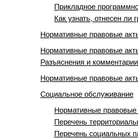
Прикладное программно
Как узнать, отнесен ли 
Нормативные правовые акт
Нормативные правовые акт
Разъяснения и комментарии
Нормативные правовые акт
Социальное обслуживание
Нормативные правовые
Перечень территориаль
Перечень социальных п