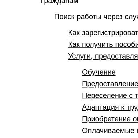
Гражданам
Поиск работы через слу
Как зарегистрирова
Как получить пособ
Услуги, предоставл
Обучение
Предоставление
Переселение с 
Адаптация к тр
Приобретение о
Оплачиваемые 