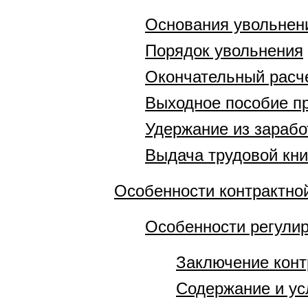
Основания увольнен
Порядок увольнения
Окончательный расч
Выходное пособие п
Удержание из зарабо
Выдача трудовой кн
Особенности контрактн
Особенности регулир
Заключение конт
Содержание и ус