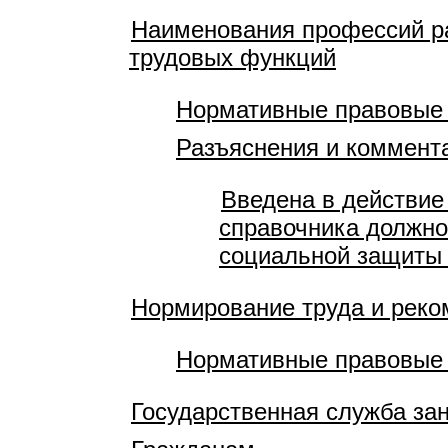
Наименования профессий ра
трудовых функций
Нормативные правовые
Разъяснения и коммент
Введена в действие
справочника должно
социальной защиты 
Нормирование труда и рек
Нормативные правовые
Государственная служба за