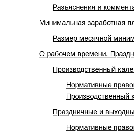
Разъяснения и коммент
Минимальная заработная п
Размер месячной миним
О рабочем времени. Празд
Производственный кале
Нормативные право
Производственный 
Праздничные и выходны
Нормативные правов