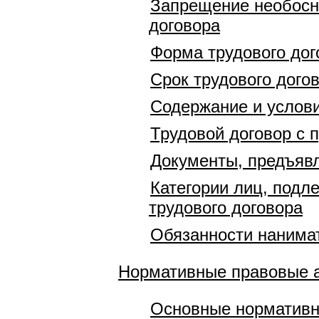
Запрещение необосно
договора
Форма трудового дог
Срок трудового дого
Содержание и услови
Трудовой договор с
Документы, предъявл
Категории лиц, подл
трудового договора
Обязанности нанимат
Нормативные правовые 
Основные нормативн