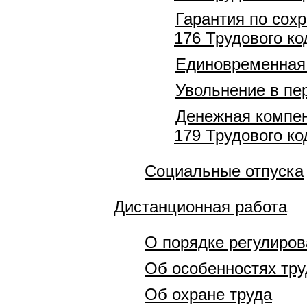
Гарантия по сохр
176 Трудового ко
Единовременная 
Увольнение в пе
Денежная компен
179 Трудового ко
Социальные отпуска
Дистанционная работа
О порядке регулиро
Об особенностях тру
Об охране труда