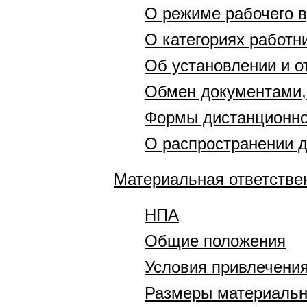
О режиме рабочего 
О категориях работн
Об установлении и о
Обмен документами,
Формы дистанционно
О распространении 
Материальная ответстве
НПА
Общие положения
Условия привлечения
Размеры материальн