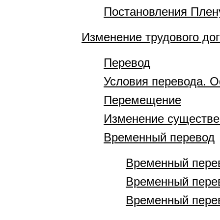
Постановления Плен
Изменение трудового до
Перевод
Условия перевода. 
Перемещение
Изменение существе
Временный перевод
Временный перев
Временный перев
Временный перев