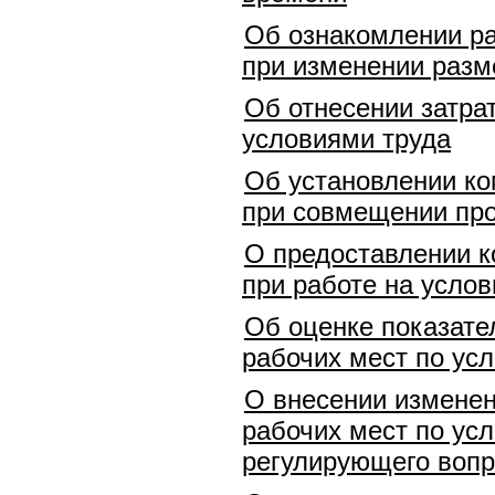
Об ознакомлении ра
при изменении разм
Об отнесении затра
условиями труда
Об установлении ко
при совмещении про
О предоставлении к
при работе на услов
Об оценке показате
рабочих мест по ус
О внесении изменен
рабочих мест по ус
регулирующего вопр