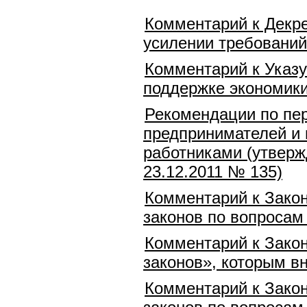
Комментарий к Декре
усилении требований
Комментарий к Указу
поддержке экономики
Рекомендации по пе
предпринимателей и 
работниками (утверж
23.12.2011 № 135)
Комментарий к Закон
законов по вопросам
Комментарий к Закон
законов», которым в
Комментарий к Закон