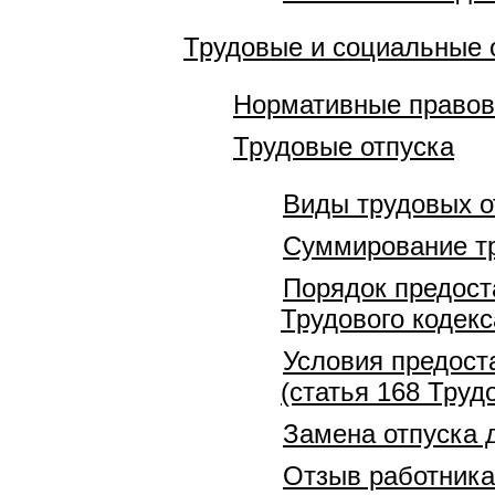
Трудовые и социальные 
Нормативные правов
Трудовые отпуска
Виды трудовых о
Суммирование тр
Порядок предоста
Трудового кодекс
Условия предост
(статья 168 Труд
Замена отпуска 
Отзыв работника 