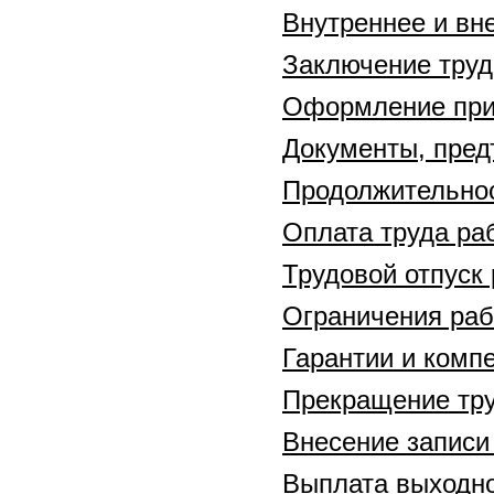
Внутреннее и вн
Заключение труд
Оформление при
Документы, пред
Продолжительнос
Оплата труда ра
Трудовой отпуск
Ограничения раб
Гарантии и комп
Прекращение тру
Внесение записи
Выплата выходно