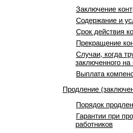
Заключение конт
Содержание и ус
Срок действия к
Прекращение кон
Случаи, когда т
заключенного на 
Выплата компенс
Продление (заключен
Порядок продлен
Гарантии при пр
работников