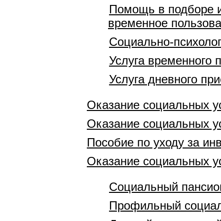
Помощь в подборе и
временное пользов
Социально-психолог
Услуга временного 
Услуга дневного пр
Оказание социальных у
Оказание социальных у
Пособие по уходу за ин
Оказание социальных у
Социальный пансио
Профильный социал