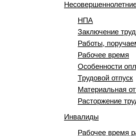
Несовершеннолетни
НПА
Заключение труд
Работы, поруча
Рабочее время
Особенности опл
Трудовой отпуск
Материальная от
Расторжение тру
Инвалиды
Рабочее время р