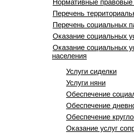
Нормативные правовые
Перечень территориаль
Перечень социальных п
Оказание социальных у
Оказание социальных у
населения
Услуги сиделки
Услуги няни
Обеспечение социа
Обеспечение дневн
Обеспечение кругло
Оказание услуг соп