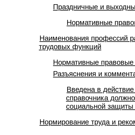
Праздничные и выходны
Нормативные правов
Наименования профессий ра
трудовых функций
Нормативные правовые
Разъяснения и коммент
Введена в действие
справочника должно
социальной защиты 
Нормирование труда и рек