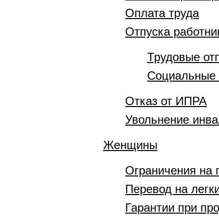
Оплата труда
Отпуска работни
Трудовые от
Социальные 
Отказ от ИПРА
Увольнение инв
Женщины
Ограничения на 
Перевод на легки
Гарантии при про