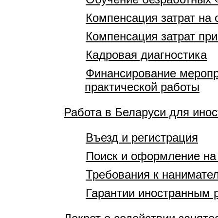
Компенсация затрат на 
Компенсация затрат при
Кадровая диагностика
Финансирование меропр
практической работы
Работа в Беларуси для ино
Въезд и регистрация
Поиск и оформление на
Требования к нанимате
Гарантии иностранным 