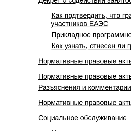
Декрет о содействии занято
Как подтвердить, что гр
участников ЕАЭС
Прикладное программно
Как узнать, отнесен ли 
Нормативные правовые акт
Нормативные правовые акт
Разъяснения и комментарии
Нормативные правовые акт
Социальное обслуживание