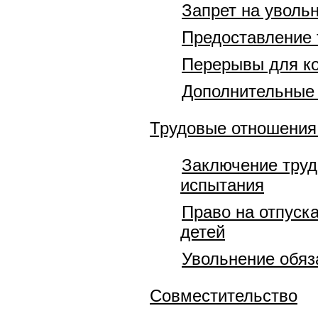
Запрет на уволь
Предоставление 
Перерывы для к
Дополнительные 
Трудовые отношения
Заключение труд
испытания
Право на отпуск
детей
Увольнение обяз
Совместительство