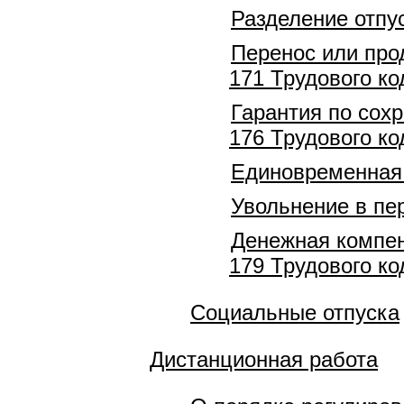
Разделение отпус
Перенос или прод
171 Трудового ко
Гарантия по сохр
176 Трудового ко
Единовременная 
Увольнение в пе
Денежная компен
179 Трудового ко
Социальные отпуска
Дистанционная работа