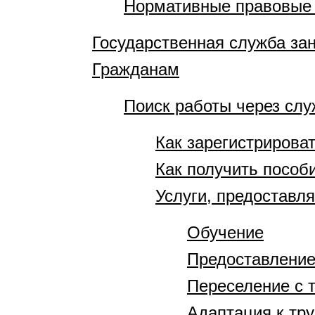
Нормативные правовые
Государственная служба за
Гражданам
Поиск работы через слу
Как зарегистрирова
Как получить пособ
Услуги, предоставл
Обучение
Предоставление
Переселение с 
Адаптация к тр