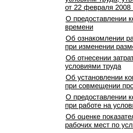
от 22 февраля 2008 
О предоставлении к
времени
Об ознакомлении ра
при изменении разм
Об отнесении затра
условиями труда
Об установлении ко
при совмещении про
О предоставлении к
при работе на услов
Об оценке показате
рабочих мест по ус