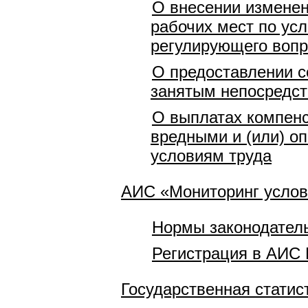
О внесении изменен
рабочих мест по ус
регулирующего вопр
О предоставлении с
занятым непосредст
О выплатах компенс
вредными и (или) о
условиям труда
АИС «Мониторинг услов
Нормы законодатель
Регистрация в АИС 
Государственная статис