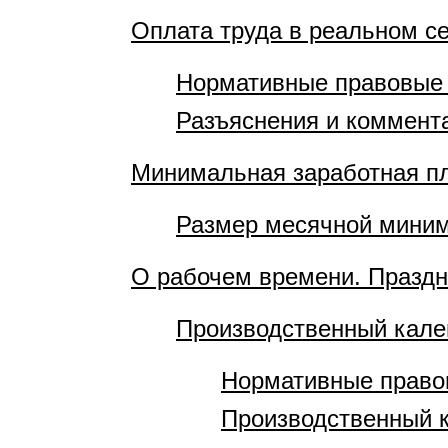
Оплата труда в реальном с
Нормативные правовые
Разъяснения и коммент
Минимальная заработная п
Размер месячной миним
О рабочем времени. Празд
Производственный кале
Нормативные право
Производственный 