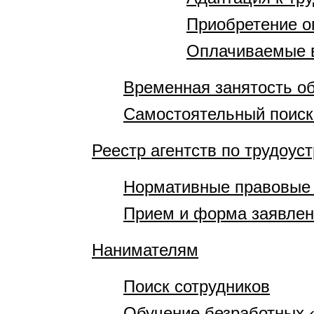
Приобретение о
Оплачиваемые 
Временная занятость 
Самостоятельный поиск
Реестр агентств по трудоус
Нормативные правовые
Прием и форма заявле
Нанимателям
Поиск сотрудников
Обучение безработных 