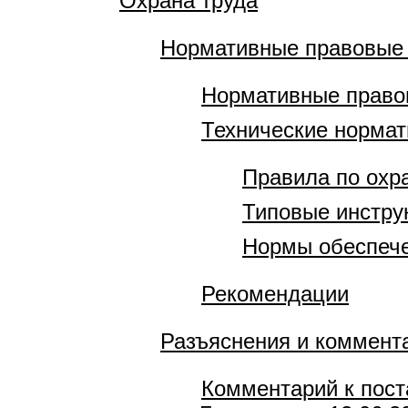
Охрана труда
Нормативные правовые
Нормативные право
Технические норма
Правила по охр
Типовые инстру
Нормы обеспече
Рекомендации
Разъяснения и коммент
Комментарий к пост