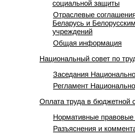
социальной защиты
Отраслевые соглашения
Беларусь и Белорусски
учреждений
Общая информация
Национальный совет по тр
Заседания Национально
Регламент Национально
Оплата труда в бюджетной 
Нормативные правовые
Разъяснения и коммент