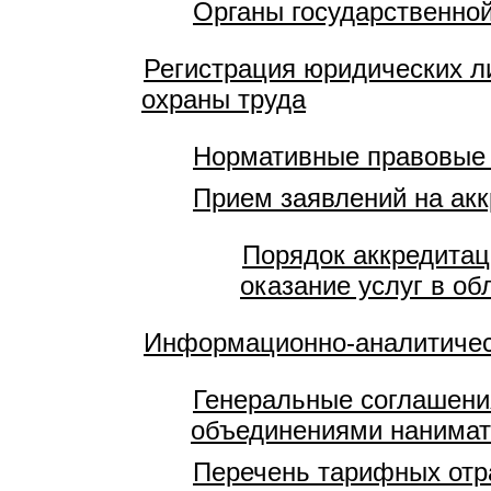
Органы государственной
Регистрация юридических л
охраны труда
Нормативные правовые
Прием заявлений на акк
Порядок аккредитац
оказание услуг в об
Информационно-аналитичес
Генеральные соглашени
объединениями нанимат
Перечень тарифных отр