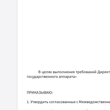
В целях выполнения требований Директ
государственного аппарата»
ПРИКАЗЫВАЮ:
1. Утвердить согласованные с Межведомственным