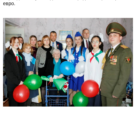
евро.