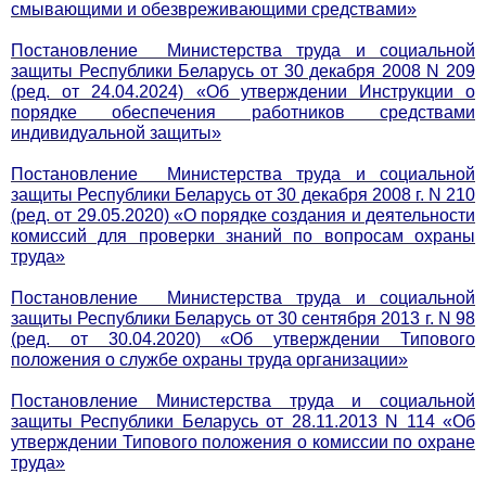
смывающими и обезвреживающими средствами»
Постановление Министерства труда и социальной
защиты Республики Беларусь от 30 декабря 2008 N 209
(ред. от 24.04.2024) «Об утверждении Инструкции о
порядке обеспечения работников средствами
индивидуальной защиты»
Постановление Министерства труда и социальной
защиты Республики Беларусь от 30 декабря 2008 г. N 210
(ред. от 29.05.2020) «О порядке создания и деятельности
комиссий для проверки знаний по вопросам охраны
труда»
Постановление Министерства труда и социальной
защиты Республики Беларусь от 30 сентября 2013 г. N 98
(ред. от 30.04.2020) «Об утверждении Типового
положения о службе охраны труда организации»
Постановление Министерства труда и социальной
защиты Республики Беларусь от 28.11.2013 N 114 «Об
утверждении Типового положения о комиссии по охране
труда»