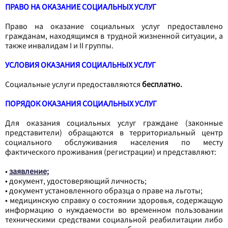
ПРАВО НА ОКАЗАНИЕ СОЦИАЛЬНЫХ УСЛУГ
Право на оказание социальных услуг предоставлено
гражданам, находящимся в трудной жизненной ситуации, а
также инвалидам I и II группы.
УСЛОВИЯ ОКАЗАНИЯ СОЦИАЛЬНЫХ УСЛУГ
Социальные услуги предоставляются
бесплатно.
ПОРЯДОК ОКАЗАНИЯ СОЦИАЛЬНЫХ УСЛУГ
Для оказания социальных услуг граждане (законные
представители) обращаются в территориальный центр
социального обслуживания населения по месту
фактического проживания (регистрации) и представляют:
•
заявление;
•
документ, удостоверяющий личность;
•
документ установленного образца о праве на льготы;
•
медицинскую справку о состоянии здоровья, содержащую
информацию о нуждаемости во временном пользовании
техническими средствами социальной реабилитации либо