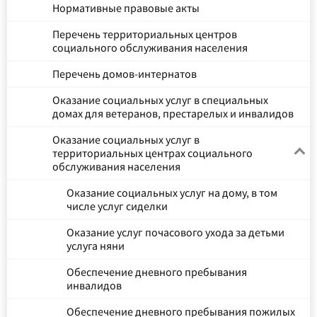
Нормативные правовые акты
Перечень территориальных центров
социального обслуживания населения
Перечень домов-интернатов
Оказание социальных услуг в специальных
домах для ветеранов, престарелых и инвалидов
Оказание социальных услуг в
территориальных центрах социального
обслуживания населения
Оказание социальных услуг на дому, в том
числе услуг сиделки
Оказание услуг почасового ухода за детьми
услуга няни
Обеспечение дневного пребывания
инвалидов
Обеспечение дневного пребывания пожилых