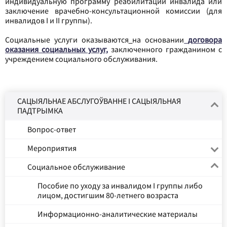
индивидуальную программу реабилитации инвалида или
заключение врачебно-консультационной комиссии (для
инвалидов I и II группы).
Социальные услуги оказываются
на основании
договора
оказания социальных услуг,
заключенного гражданином с
учреждением социального обслуживания.
САЦЫЯЛЬНАЕ АБСЛУГОЎВАННЕ І САЦЫЯЛЬНАЯ
ПАДТРЫМКА
Вопрос-ответ
Мероприятия
Социальное обслуживание
Пособие по уходу за инвалидом I группы либо
лицом, достигшим 80-летнего возраста
Информационно-аналитические материалы