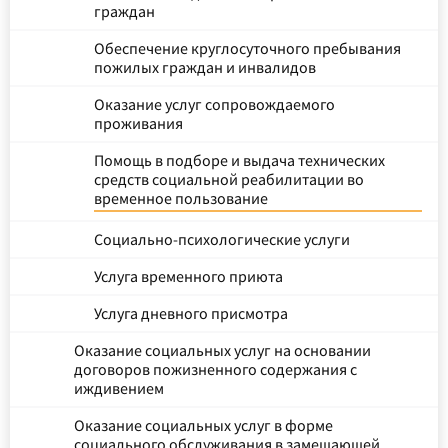
граждан
Обеспечение круглосуточного пребывания
пожилых граждан и инвалидов
Оказание услуг сопровождаемого
проживания
Помощь в подборе и выдача технических
средств социальной реабилитации во
временное пользование
Социально-психологические услуги
Услуга временного приюта
Услуга дневного присмотра
Оказание социальных услуг на основании
договоров пожизненного содержания с
иждивением
Оказание социальных услуг в форме
социального обслуживания в замещающей