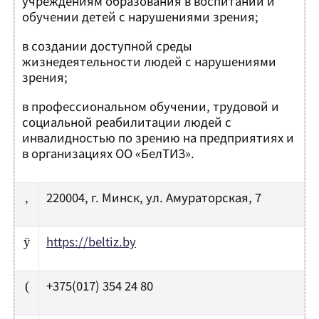
учреждениям образования в воспитании и
обучении детей с нарушениями зрения;
в создании доступной среды
жизнедеятельности людей с нарушениями
зрения;
в профессиональном обучении, трудовой и
социальной реабилитации людей с
инвалидностью по зрению на предприятиях и
в организациях ОО «БелТИЗ».
220004, г. Минск, ул. Амураторская, 7
,
https://beltiz.by
ÿ
+375(017) 354 24 80
(