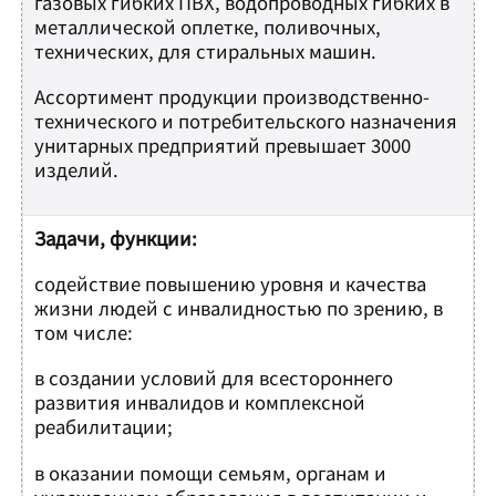
газовых гибких ПВХ, водопроводных гибких в
металлической оплетке, поливочных,
технических, для стиральных машин.
Ассортимент продукции производственно-
технического и потребительского назначения
унитарных предприятий превышает 3000
изделий.
Задачи, функции:
содействие повышению уровня и качества
жизни людей с инвалидностью по зрению, в
том числе:
в создании условий для всестороннего
развития инвалидов и комплексной
реабилитации;
в оказании помощи семьям, органам и