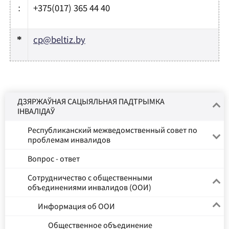
+375(017) 365 44 40
:
cp@beltiz.by
*
ДЗЯРЖАЎНАЯ САЦЫЯЛЬНАЯ ПАДТРЫМКА
ІНВАЛІДАЎ
Республиканский межведомственный совет по
проблемам инвалидов
Вопрос - ответ
Сотрудничество с общественными
объединениями инвалидов (ООИ)
Информация об ООИ
Общественное объединение