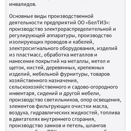
инвалидов.
Основные виды производственной
деятельности предприятий ОО «БелТИЗ»:
производство электрораспределительной и
регулирующей аппаратуры, производство
изолирующих проводов и кабелей,
электросигнального оборудования, изделий
из пластмасс, обработка металлов и
нанесение покрытий на металлы, метел и
щеток, кистей, деревянных, крепежных
изделий, мебельной фурнитуры, товаров
хозяйственного назначения,
сельскохозяйственного и садово-огородного
инвентаря, сидений и другой мебели,
производство светильников, опор освещения,
элементов фильтрующих очистки масла,
воздуха, гидравлических жидкостей, топлива
в двигателях внутреннего сгорания,
производство замков и петель, шлангов