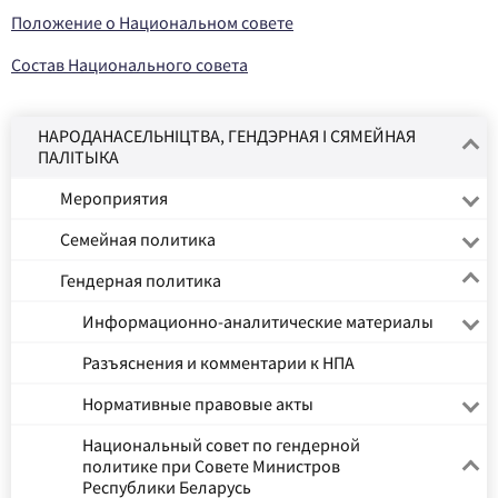
Положение о Национальном совете
Состав Национального совета
НАРОДАНАСЕЛЬНІЦТВА, ГЕНДЭРНАЯ І СЯМЕЙНАЯ
ПАЛІТЫКА
Мероприятия
Семейная политика
Гендерная политика
Информационно-аналитические материалы
Разъяснения и комментарии к НПА
Нормативные правовые акты
Национальный совет по гендерной
политике при Совете Министров
Республики Беларусь