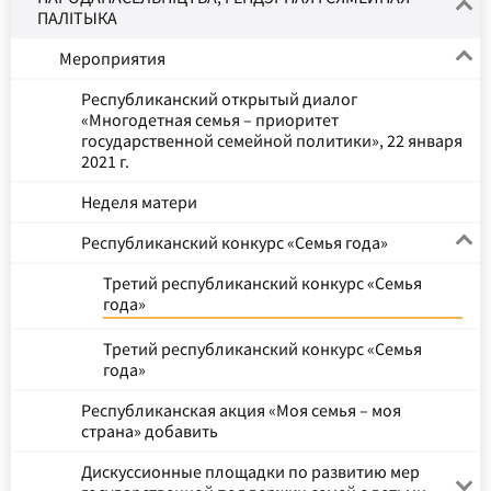
ПАЛІТЫКА
Мероприятия
Республиканский открытый диалог
«Многодетная семья – приоритет
государственной семейной политики», 22 января
2021 г.
Неделя матери
Республиканский конкурс «Семья года»
Третий республиканский конкурс «Семья
года»
Третий республиканский конкурс «Семья
года»
Республиканская акция «Моя семья – моя
страна» добавить
Дискуссионные площадки по развитию мер