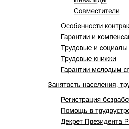
Совместители
Особенности контра
Гарантии и компенса
Трудовые и социаль
Трудовые книжки
Гарантии молодым с
Занятость населения, тр
Регистрация безраб
Помощь в трудоустр
Декрет Президента Р