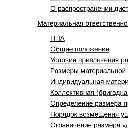
О распространении дис
Материальная ответственно
НПА
Общие положения
Условия привлечения ра
Размеры материальной 
Индивидуальная матери
Коллективная (бригадна
Определение размера п
Порядок возмещения у
Ограничение размера у