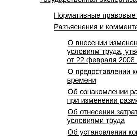
Нормативные правовые
Разъяснения и коммент
О внесении изменен
условиям труда, ут
от 22 февраля 2008 
О предоставлении к
времени
Об ознакомлении ра
при изменении разм
Об отнесении затра
условиями труда
Об установлении ко