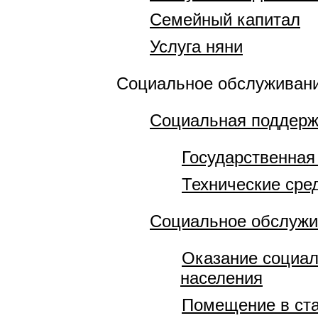
Семейный капитал
Услуга няни
Социальное обслуживани
Социальная поддерж
Государственная
Технические сре
Социальное обслужи
Оказание социал
населения
Помещение в ст