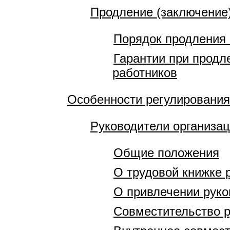
Продление (заключение)
Порядок продления 
Гарантии при продл
работников
Особенности регулирования
Руководители организа
Общие положения
О трудовой книжке 
О привлечении руко
Совместительство р