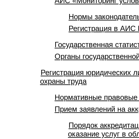
АИС «Мониторинг услов
Нормы законодатель
Регистрация в АИС 
Государственная статис
Органы государственной
Регистрация юридических л
охраны труда
Нормативные правовые
Прием заявлений на акк
Порядок аккредитац
оказание услуг в об