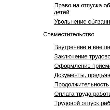
Право на отпуска о
детей
Увольнение обязан
Совместительство
Внутреннее и внешн
Заключение трудово
Оформление приема
Документы, предъяв
Продолжительность 
Оплата труда работ
Трудовой отпуск ра