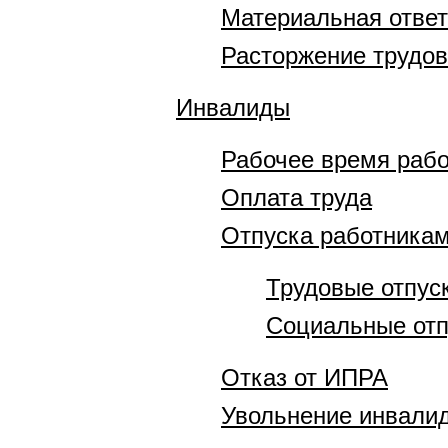
Материальная отве
Расторжение трудов
Инвалиды
Рабочее время рабо
Оплата труда
Отпуска работника
Трудовые отпус
Социальные отп
Отказ от ИПРА
Увольнение инвали