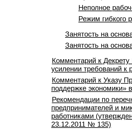
Неполное рабоч
Режим гибкого 
Занятость на основ
Занятость на основ
Комментарий к Декрету 
усилении требований к 
Комментарий к Указу Пр
поддержке экономики» в
Рекомендации по переч
предпринимателей и мик
работниками (утвержде
23.12.2011 № 135)