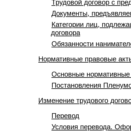
Трудовой договор с пр
Документы, предъявляе
Категории лиц, подлеж
договора
Обязанности нанимател
Нормативные правовые акт
Основные нормативные 
Постановления Пленумо
Изменение трудового догов
Перевод
Условия перевода. Офо