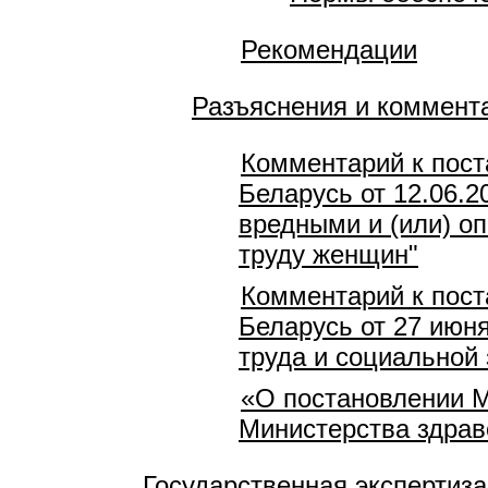
Рекомендации
Разъяснения и коммент
Комментарий к пост
Беларусь от 12.06.2
вредными и (или) о
труду женщин"
Комментарий к пост
Беларусь от 27 июн
труда и социальной 
«О постановлении М
Министерства здрав
Государственная экспертиза