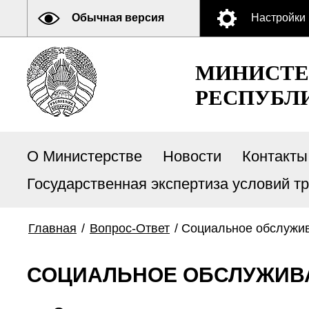
Обычная версия
Настройки
МИНИСТЕ
РЕСПУБЛ
О Министерстве
Новости
Контакты
Государственная экспертиза условий т
Главная
/
Вопрос-Ответ
/
Социальное обслужив
СОЦИАЛЬНОЕ ОБСЛУЖИВ