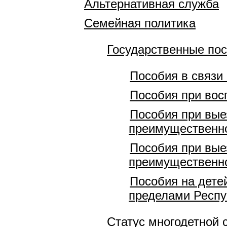
Альтернативная служба
Семейная политика
Государственные по
Пособия в связи
Пособия при вос
Пособия при вые
преимущественно
Пособия при вые
преимущественно
Пособия на дете
пределами Респу
Статус многодетной 