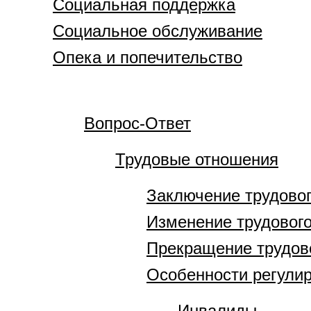
Социальная поддержка
Социальное обслуживание
Опека и попечительство
Вопрос-Ответ
Трудовые отношения
Заключение трудовог
Изменение трудового
Прекращение трудов
Особенности регулир
Инвалиды