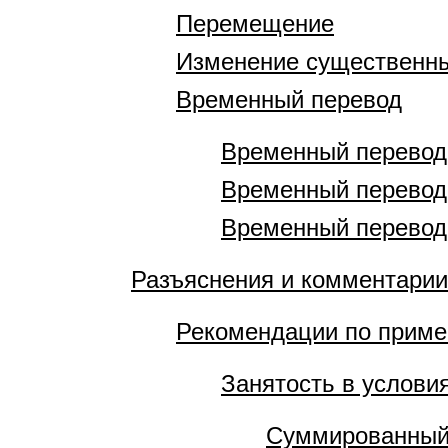
Перемещение
Изменение существенны
Временный перевод
Временный перевод 
Временный перевод 
Временный перевод 
Разъяснения и комментарии
Рекомендации по приме
Занятость в услови
Суммированный 