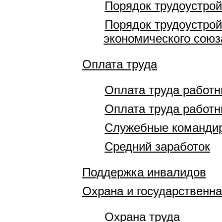
Порядок трудоустрой
Порядок трудоустрой
экономического союз
Оплата труда
Оплата труда работ
Оплата труда работн
Служебные команди
Средний заработок
Поддержка инвалидов
Охрана и государственна
Охрана труда