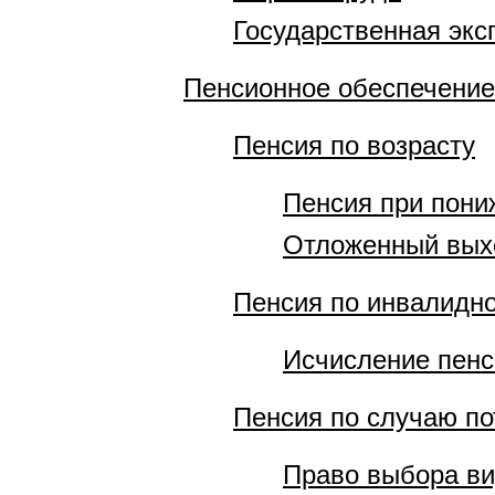
Государственная экс
Пенсионное обеспечение
Пенсия по возрасту
Пенсия при пони
Отложенный вых
Пенсия по инвалидн
Исчисление пенс
Пенсия по случаю п
Право выбора ви