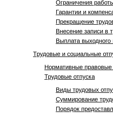
Ограничения работы
Гарантии и компенс
Прекращение трудов
Внесение записи в 
Выплата выходного
Трудовые и социальные отп
Нормативные правовые 
Трудовые отпуска
Виды трудовых отпу
Суммирование трудо
Порядок предоставл