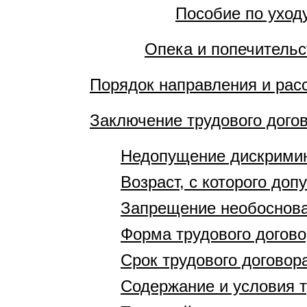
Пособие по уход
Опека и попечительс
Порядок направления и рас
Заключение трудового дого
Недопущение дискрими
Возраст, с которого доп
Запрещение необоснова
Форма трудового догово
Срок трудового договор
Содержание и условия т