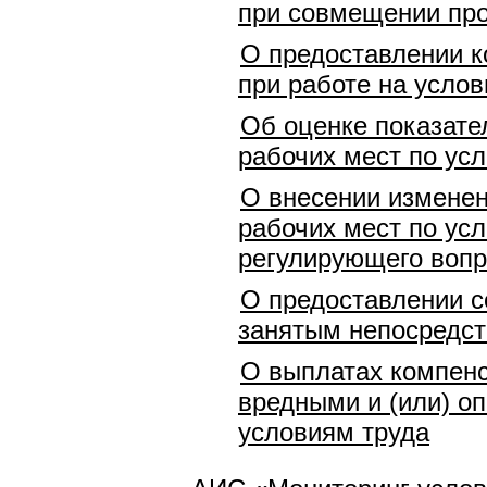
при совмещении про
О предоставлении к
при работе на услов
Об оценке показате
рабочих мест по ус
О внесении изменен
рабочих мест по ус
регулирующего вопр
О предоставлении с
занятым непосредст
О выплатах компенс
вредными и (или) о
условиям труда