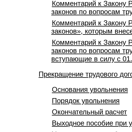
Комментарий к Закону Р
законов по вопросам тр
Комментарий к Закону 
законов», которым внес
Комментарий к Закону Р
законов по вопросам тр
вступающие в силу с 01
Прекращение трудового дог
Основания увольнения
Порядок увольнения
Окончательный расчет
Выходное пособие при 