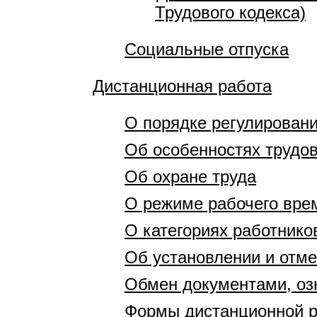
Трудового кодекса)
Социальные отпуска
Дистанционная работа
О порядке регулирован
Об особенностях трудо
Об охране труда
О режиме рабочего вре
О категориях работник
Об установлении и отм
Обмен документами, оз
Формы дистанционной 