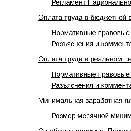
Регламент Национально
Оплата труда в бюджетной 
Нормативные правовые
Разъяснения и коммент
Оплата труда в реальном с
Нормативные правовые
Разъяснения и коммент
Минимальная заработная п
Размер месячной миним
О рабочем времени. Празд