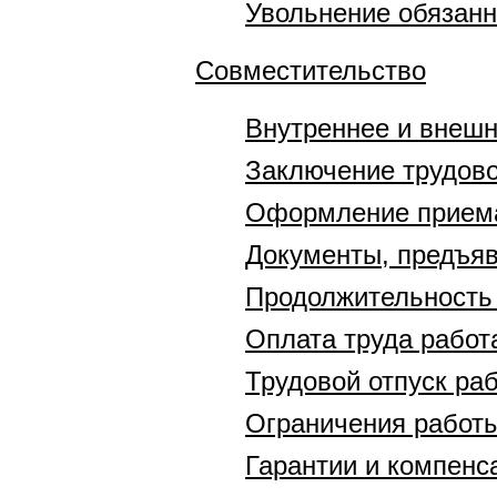
Увольнение обязан
Совместительство
Внутреннее и внешн
Заключение трудово
Оформление приема
Документы, предъяв
Продолжительность 
Оплата труда работ
Трудовой отпуск ра
Ограничения работы
Гарантии и компенс