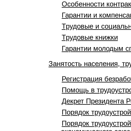
Особенности контра
Гарантии и компенса
Трудовые и социаль
Трудовые книжки
Гарантии молодым с
Занятость населения, тр
Регистрация безраб
Помощь в трудоустр
Декрет Президента Р
Порядок трудоустрой
Порядок трудоустрой