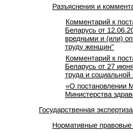
Разъяснения и коммент
Комментарий к пост
Беларусь от 12.06.2
вредными и (или) о
труду женщин"
Комментарий к пост
Беларусь от 27 июн
труда и социальной 
«О постановлении М
Министерства здрав
Государственная экспертиза
Нормативные правовые