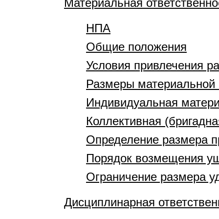
Материальная ответственно
НПА
Общие положения
Условия привлечения ра
Размеры материальной 
Индивидуальная матери
Коллективная (бригадна
Определение размера п
Порядок возмещения у
Ограничение размера у
Дисциплинарная ответствен