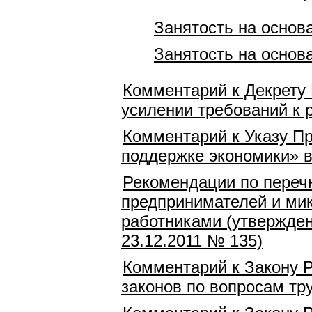
Занятость на основ
Занятость на основ
Комментарий к Декрету 
усилении требований к 
Комментарий к Указу Пр
поддержке экономики» в
Рекомендации по переч
предпринимателей и мик
работниками (утвержде
23.12.2011 № 135)
Комментарий к Закону Р
законов по вопросам тр