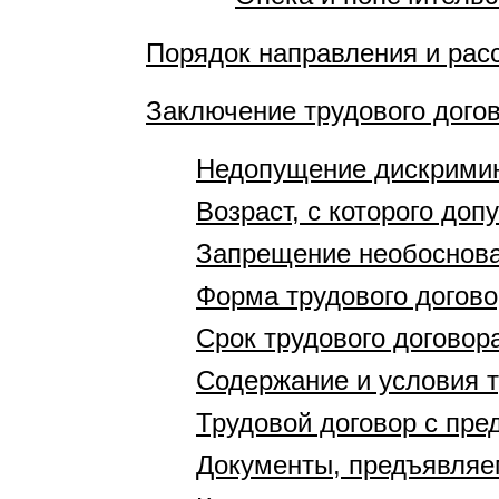
Порядок направления и рас
Заключение трудового дого
Недопущение дискрими
Возраст, с которого доп
Запрещение необоснова
Форма трудового догово
Срок трудового договор
Содержание и условия т
Трудовой договор с пр
Документы, предъявляе