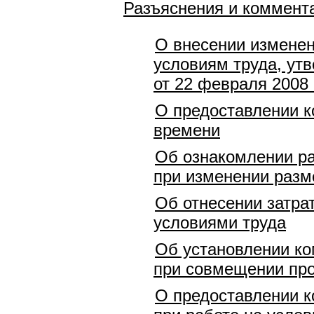
Разъяснения и коммент
О внесении изменен
условиям труда, ут
от 22 февраля 2008 
О предоставлении к
времени
Об ознакомлении ра
при изменении разм
Об отнесении затра
условиями труда
Об установлении ко
при совмещении про
О предоставлении к