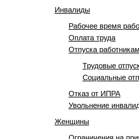
Инвалиды
Рабочее время рабо
Оплата труда
Отпуска работника
Трудовые отпус
Социальные отп
Отказ от ИПРА
Увольнение инвали
Женщины
Ограничения на пр