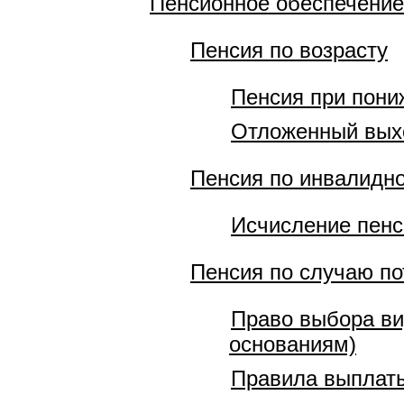
Пенсионное обеспечение
Пенсия по возрасту
Пенсия при пони
Отложенный вых
Пенсия по инвалидн
Исчисление пенс
Пенсия по случаю п
Право выбора ви
основаниям)
Правила выплаты