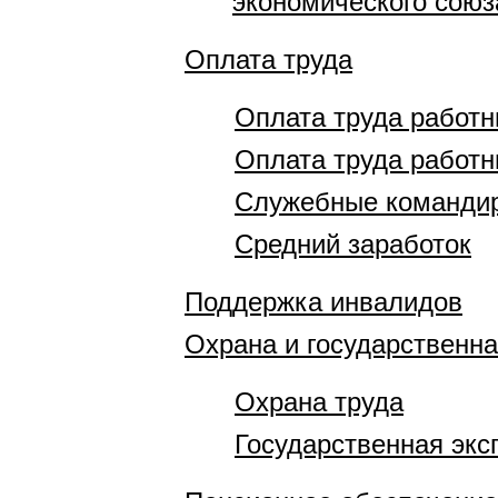
экономического союз
Оплата труда
Оплата труда работ
Оплата труда работн
Служебные команди
Средний заработок
Поддержка инвалидов
Охрана и государственна
Охрана труда
Государственная экс