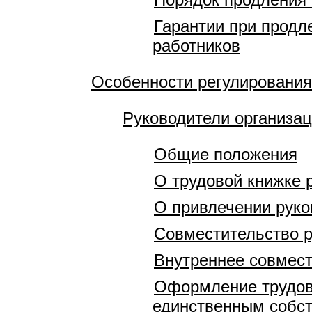
Гарантии при продл
работников
Особенности регулирования
Руководители организа
Общие положения
О трудовой книжке 
О привлечении руко
Совместительство р
Внутреннее совмест
Оформление трудов
единственным собст