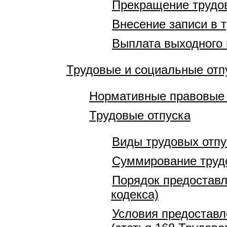
Прекращение трудов
Внесение записи в 
Выплата выходного
Трудовые и социальные отп
Нормативные правовые 
Трудовые отпуска
Виды трудовых отпу
Суммирование трудо
Порядок предоставл
кодекса)
Условия предоставл