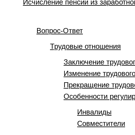
Исчисление пенсии из заработной
Вопрос-Ответ
Трудовые отношения
Заключение трудовог
Изменение трудового
Прекращение трудов
Особенности регулир
Инвалиды
Совместители