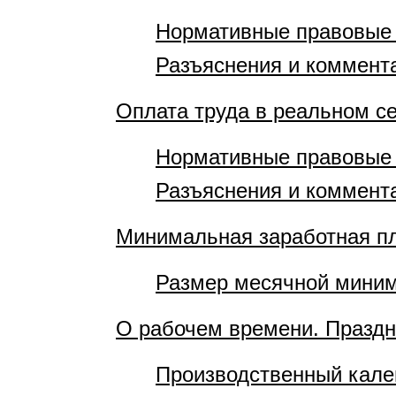
Нормативные правовые
Разъяснения и коммент
Оплата труда в реальном с
Нормативные правовые
Разъяснения и коммент
Минимальная заработная п
Размер месячной миним
О рабочем времени. Празд
Производственный кале