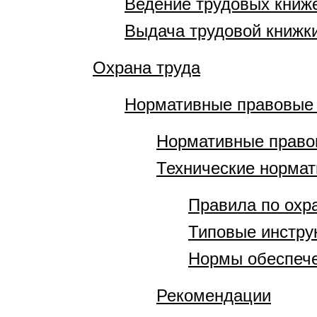
Ведение трудовых книж
Выдача трудовой книжки
Охрана труда
Нормативные правовые
Нормативные право
Технические норма
Правила по охр
Типовые инстру
Нормы обеспече
Рекомендации