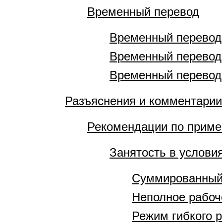
Временный перевод
Временный перевод 
Временный перевод 
Временный перевод 
Разъяснения и комментарии
Рекомендации по приме
Занятость в услови
Суммированный 
Неполное рабоч
Режим гибкого 