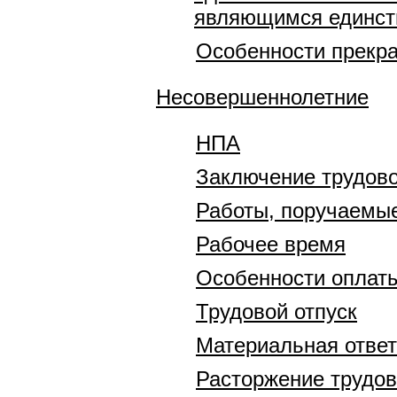
являющимся единст
Особенности прекра
Несовершеннолетние
НПА
Заключение трудово
Работы, поручаемы
Рабочее время
Особенности оплаты
Трудовой отпуск
Материальная отве
Расторжение трудов