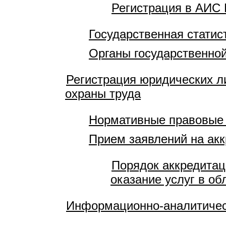
Регистрация в АИС 
Государственная статис
Органы государственной
Регистрация юридических л
охраны труда
Нормативные правовые
Прием заявлений на акк
Порядок аккредитац
оказание услуг в об
Информационно-аналитичес