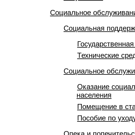
Социальное обслуживани
Социальная поддерж
Государственная
Технические сре
Социальное обслужи
Оказание социал
населения
Помещение в ст
Пособие по уход
Опека и попечительс