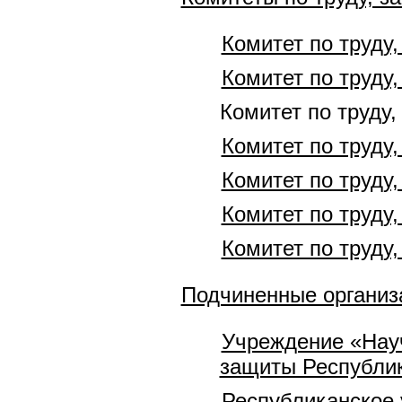
Комитет по труду
Комитет по труду
Комитет по труду
Комитет по труду
Комитет по труду
Комитет по труду
Комитет по труду
Подчиненные организ
Учреждение «Науч
защиты Республи
Республиканское 