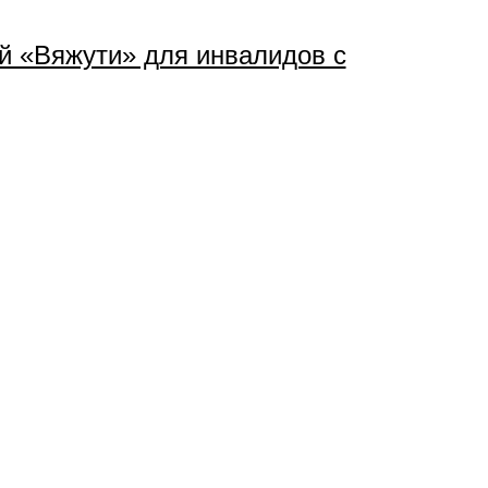
й «Вяжути» для инвалидов с