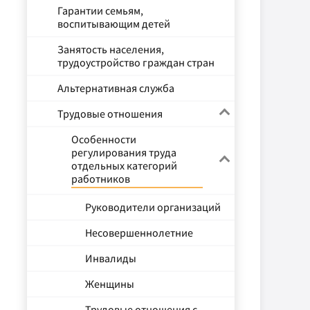
Гарантии семьям,
воспитывающим детей
Занятость населения,
трудоустройство граждан стран
Альтернативная служба
Трудовые отношения
Особенности
регулирования труда
отдельных категорий
работников
Руководители организаций
Несовершеннолетние
Инвалиды
Женщины
Трудовые отношения с