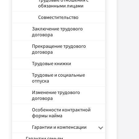
обязанными лицами
Совместительство
Заключение трудового
договора
Прекращение трудового
договора
Трудовые книжки
Трудовые и социальные
отпуска
Изменение трудового
договора
Особенности контрактной
формы найма
Гарантии и компенсации
Гарантии семьям,