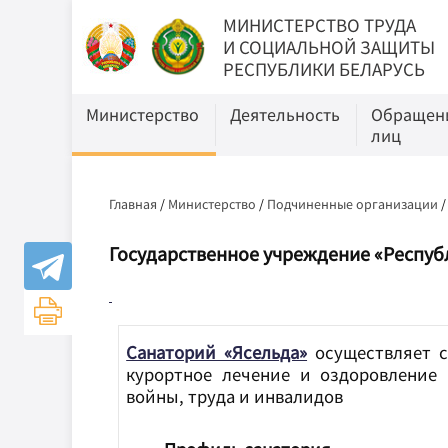
МИНИСТЕРСТВО ТРУДА
И СОЦИАЛЬНОЙ ЗАЩИТЫ
РЕСПУБЛИКИ БЕЛАРУСЬ
Министерство
Деятельность
Обращени
лиц
Главная
/
Министерство
/
Подчиненные организации
Государственное учреждение «Республ
Санаторий «Ясельда»
осуществляет с
курортное лечение и оздоровление 
войны, труда и инвалидов